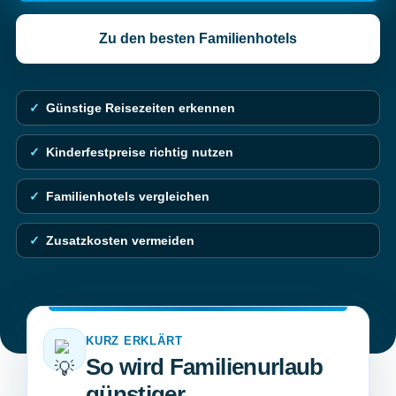
Zu den besten Familienhotels
✓
Günstige Reisezeiten erkennen
✓
Kinderfestpreise richtig nutzen
✓
Familienhotels vergleichen
✓
Zusatzkosten vermeiden
KURZ ERKLÄRT
So wird Familienurlaub
günstiger