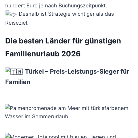
hundert Euro je nach Buchungszeitpunkt.
Deshalb ist Strategie wichtiger als das
Reiseziel.
Die besten Länder für günstigen
Familienurlaub 2026
Türkei – Preis-Leistungs-Sieger für
Familien