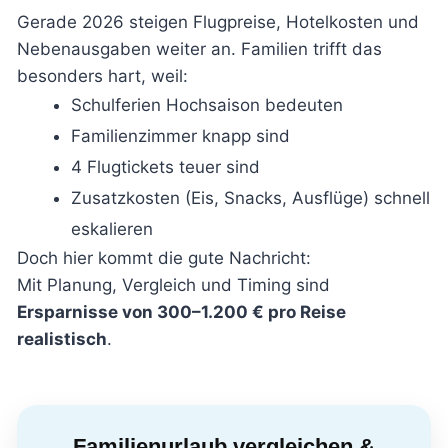
Gerade 2026 steigen Flugpreise, Hotelkosten und
Nebenausgaben weiter an. Familien trifft das
besonders hart, weil:
Schulferien Hochsaison bedeuten
Familienzimmer knapp sind
4 Flugtickets teuer sind
Zusatzkosten (Eis, Snacks, Ausflüge) schnell
eskalieren
Doch hier kommt die gute Nachricht:
Mit Planung, Vergleich und Timing sind
Ersparnisse von 300–1.200 € pro Reise
realistisch
.
Familienurlaub vergleichen &