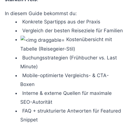
In diesem Guide bekommst du:
Konkrete Spartipps aus der Praxis
Vergleich der besten Reiseziele für Familien
Kostenübersicht mit
Tabelle (Reisegeier-Stil)
Buchungsstrategien (Frühbucher vs. Last
Minute)
Mobile-optimierte Vergleichs- & CTA-
Boxen
Interne & externe Quellen für maximale
SEO-Autorität
FAQ + strukturierte Antworten für Featured
Snippet