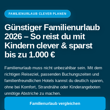
FAMILIENURLAUB CLEVER PLANEN
Günstiger Familienurlaub
2026 – So reist du mit
Kindern clever & sparst
bis zu 1.000 €
Familienurlaub muss nicht unbezahlbar sein. Mit dem
richtigen Reiseziel, passenden Buchungszeiten und
familienfreundlichen Hotels kannst du deutlich sparen,
ohne bei Komfort, Strandnähe oder Kinderangeboten
unnötige Abstriche zu machen.
Familienurlaub vergleichen