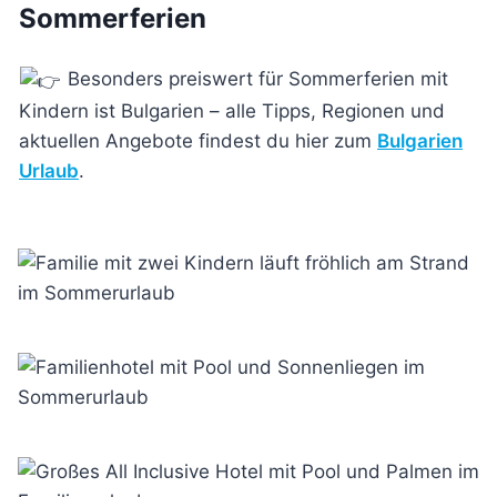
Sommerferien
Besonders preiswert für Sommerferien mit
Kindern ist Bulgarien – alle Tipps, Regionen und
aktuellen Angebote findest du hier zum
Bulgarien
Urlaub
.