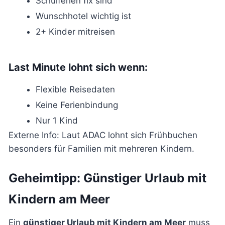
Schulferien fix sind
Wunschhotel wichtig ist
2+ Kinder mitreisen
Last Minute lohnt sich wenn:
Flexible Reisedaten
Keine Ferienbindung
Nur 1 Kind
Externe Info: Laut
ADAC
lohnt sich Frühbuchen
besonders für Familien mit mehreren Kindern.
Geheimtipp: Günstiger Urlaub mit
Kindern am Meer
Ein
günstiger Urlaub mit Kindern am Meer
muss