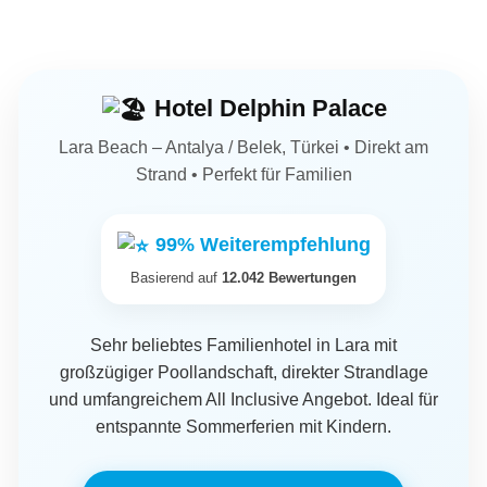
Hotel Delphin Palace
Lara Beach – Antalya / Belek, Türkei • Direkt am
Strand • Perfekt für Familien
99% Weiterempfehlung
Basierend auf
12.042 Bewertungen
Sehr beliebtes Familienhotel in Lara mit
großzügiger Poollandschaft, direkter Strandlage
und umfangreichem All Inclusive Angebot. Ideal für
entspannte Sommerferien mit Kindern.