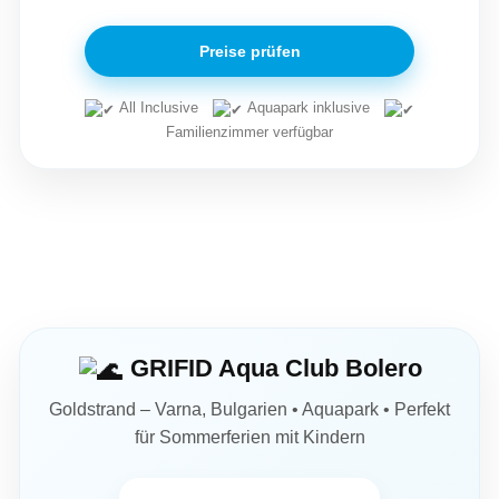
Preise prüfen
All Inclusive
Aquapark inklusive
Familienzimmer verfügbar
GRIFID Aqua Club Bolero
Goldstrand – Varna, Bulgarien • Aquapark • Perfekt
für Sommerferien mit Kindern