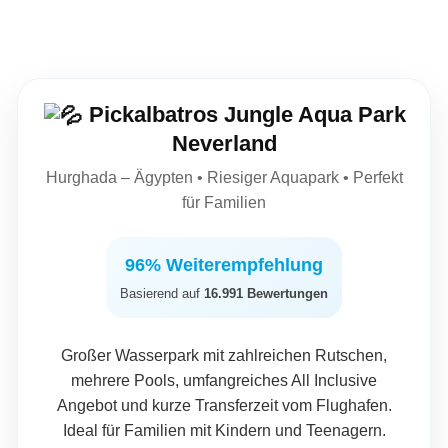
Pickalbatros Jungle Aqua Park
Neverland
Hurghada – Ägypten • Riesiger Aquapark • Perfekt
für Familien
96% Weiterempfehlung
Basierend auf
16.991 Bewertungen
Großer Wasserpark mit zahlreichen Rutschen,
mehrere Pools, umfangreiches All Inclusive
Angebot und kurze Transferzeit vom Flughafen.
Ideal für Familien mit Kindern und Teenagern.