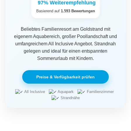
97% Weiterempfehlung
Basierend auf
1.593 Bewertungen
Beliebtes Familienresort am Goldstrand mit
eigenem Aquabereich, großer Poollandschaft und
umfangreichem All Inclusive Angebot. Strandnah
gelegen und ideal für einen entspannten
Sommerurlaub mit Kindern.
Preise & Verfügbarkeit prüfen
All Inclusive
Aquapark
Familienzimmer
Strandnähe