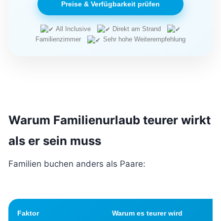
Preise & Verfügbarkeit prüfen
All Inclusive
Direkt am Strand
Familienzimmer
Sehr hohe Weiterempfehlung
Warum Familienurlaub teurer wirkt
als er sein muss
Familien buchen anders als Paare:
Faktor
Warum es teurer wird