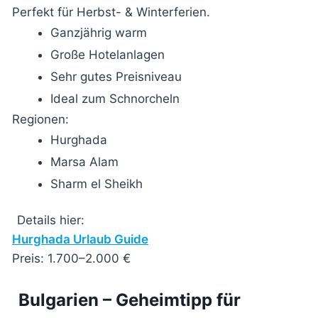
Perfekt für Herbst- & Winterferien.
Ganzjährig warm
Große Hotelanlagen
Sehr gutes Preisniveau
Ideal zum Schnorcheln
Regionen:
Hurghada
Marsa Alam
Sharm el Sheikh
Details hier:
Hurghada Urlaub Guide
Preis: 1.700–2.000 €
Bulgarien – Geheimtipp für