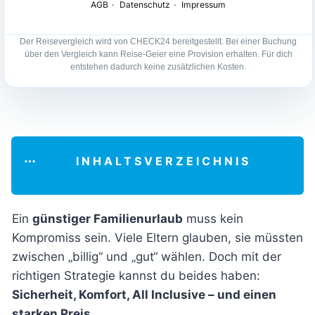
Der Reisevergleich wird von CHECK24 bereitgestellt. Bei einer Buchung
über den Vergleich kann Reise-Geier eine Provision erhalten. Für dich
entstehen dadurch keine zusätzlichen Kosten.
INHALTSVERZEICHNIS
Ein
günstiger Familienurlaub
muss kein
Kompromiss sein. Viele Eltern glauben, sie müssten
zwischen „billig“ und „gut“ wählen. Doch mit der
richtigen Strategie kannst du beides haben:
Sicherheit, Komfort, All Inclusive – und einen
starken Preis
.