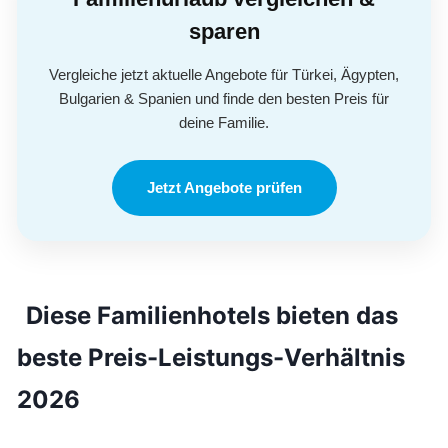
sparen
Vergleiche jetzt aktuelle Angebote für Türkei, Ägypten,
Bulgarien & Spanien und finde den besten Preis für
deine Familie.
Jetzt Angebote prüfen
Diese Familienhotels bieten das
beste Preis-Leistungs-Verhältnis
2026