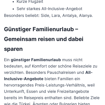
Kurze Flugzeit
Sehr starkes All-Inclusive-Angebot
Besonders beliebt: Side, Lara, Antalya, Alanya.
Günstiger Familienurlaub –
Gemeinsam reisen und dabei
sparen
Ein
günstiger Familienurlaub
muss nicht
bedeuten, auf Komfort oder schöne Reiseziele zu
verzichten. Besonders Pauschalreisen und
All-
Inclusive-Angebote
bieten Familien ein
hervorragendes Preis-Leistungs-Verhältnis, weil
Unterkunft, Essen und viele Freizeitangebote
bereits im Reisepreis enthalten sind. Beliebte Ziele
wie die Türkei, Ägypten oder Bulgarien bieten