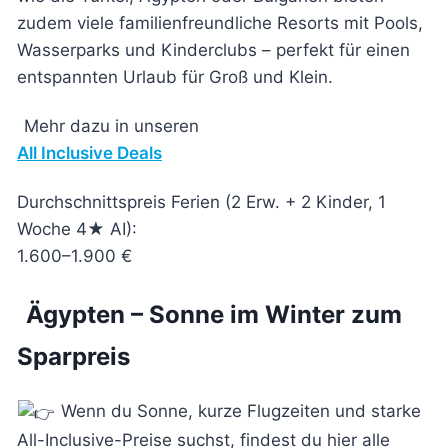
zudem viele familienfreundliche Resorts mit Pools,
Wasserparks und Kinderclubs – perfekt für einen
entspannten Urlaub für Groß und Klein.
Mehr dazu in unseren
All Inclusive Deals
Durchschnittspreis Ferien (2 Erw. + 2 Kinder, 1
Woche 4★ AI):
1.600–1.900 €
Ägypten – Sonne im Winter zum
Sparpreis
Wenn du Sonne, kurze Flugzeiten und starke
All-Inclusive-Preise suchst, findest du hier alle