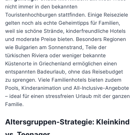
nicht immer in den bekannten
Touristenhochburgen stattfinden. Einige Reiseziele
gelten noch als echte Geheimtipps für Familien,
weil sie schöne Strände, kinderfreundliche Hotels
und moderate Preise bieten. Besonders Regionen
wie Bulgarien am Sonnenstrand, Teile der
türkischen Riviera oder weniger bekannte
Küstenorte in Griechenland ermöglichen einen
entspannten Badeurlaub, ohne das Reisebudget
zu sprengen. Viele Familienhotels bieten zudem
Pools, Kinderanimation und All-Inclusive-Angebote
– ideal für einen stressfreien Urlaub mit der ganzen
Familie.
Altersgruppen-Strategie: Kleinkind
vs. Teenager