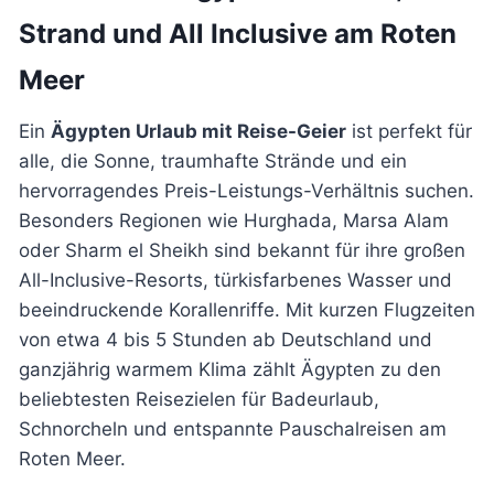
Strand und All Inclusive am Roten
Meer
Ein
Ägypten Urlaub mit Reise-Geier
ist perfekt für
alle, die Sonne, traumhafte Strände und ein
hervorragendes Preis-Leistungs-Verhältnis suchen.
Besonders Regionen wie Hurghada, Marsa Alam
oder Sharm el Sheikh sind bekannt für ihre großen
All-Inclusive-Resorts, türkisfarbenes Wasser und
beeindruckende Korallenriffe. Mit kurzen Flugzeiten
von etwa 4 bis 5 Stunden ab Deutschland und
ganzjährig warmem Klima zählt Ägypten zu den
beliebtesten Reisezielen für Badeurlaub,
Schnorcheln und entspannte Pauschalreisen am
Roten Meer.