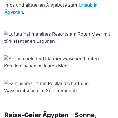
Infos und aktuellen Angebote zum
Urlaub in
Ägypten
.
Reise-Geier Ägypten – Sonne,