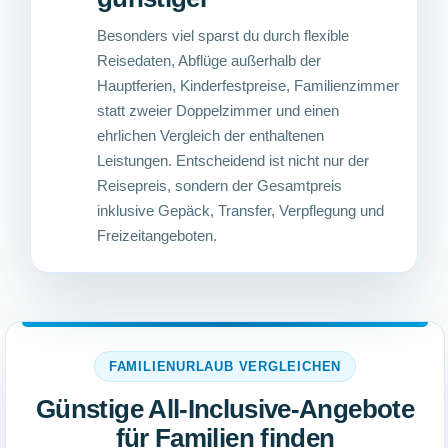
Besonders viel sparst du durch flexible
Reisedaten, Abflüge außerhalb der
Hauptferien, Kinderfestpreise, Familienzimmer
statt zweier Doppelzimmer und einen
ehrlichen Vergleich der enthaltenen
Leistungen. Entscheidend ist nicht nur der
Reisepreis, sondern der Gesamtpreis
inklusive Gepäck, Transfer, Verpflegung und
Freizeitangeboten.
FAMILIENURLAUB VERGLEICHEN
Günstige All-Inclusive-Angebote
für Familien finden