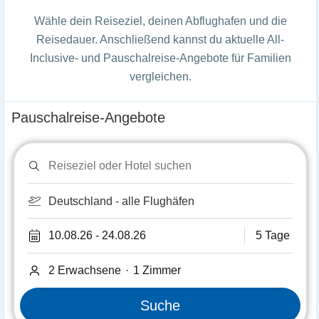
Wähle dein Reiseziel, deinen Abflughafen und die
Reisedauer. Anschließend kannst du aktuelle All-
Inclusive- und Pauschalreise-Angebote für Familien
vergleichen.