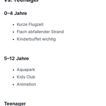
0–4 Jahre
Kurze Flugzeit
Flach abfallender Strand
Kinderbuffet wichtig
5–12 Jahre
Aquapark
Kids Club
Animation
Teenager