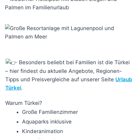
Besonders beliebt bei Familien ist die Türkei
– hier findest du aktuelle Angebote, Regionen-
Tipps und Preisvergleiche auf unserer Seite
Urlaub
Türkei
.
Warum Türkei?
Große Familienzimmer
Aquaparks inklusive
Kinderanimation