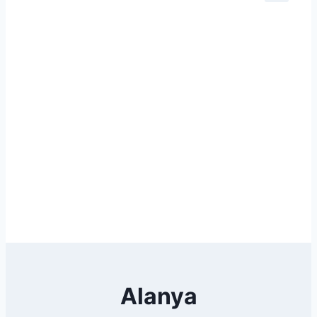
Alanya