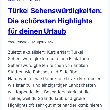
REISEZIELE
|
TÜRKEI
Türkei Sehenswürdigkeiten:
Die schönsten Highlights
für deinen Urlaub
Von
Silvioml
12. April 2026
Zuletzt aktualisiert: Kurz erklärt Türkei
Sehenswürdigkeiten auf einen Blick Türkei
Sehenswürdigkeiten reichen von antiken
Städten wie Ephesos und Side über
Naturwunder wie Pamukkale bis zu Metropolen
wie Istanbul und einzigartigen Landschaften
wie Kappadokien. Besonders stark ist die
Türkei, weil du Strandurlaub und große
Highlights oft sehr gut miteinander kombinieren