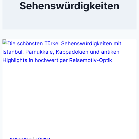
Sehenswürdigkeiten