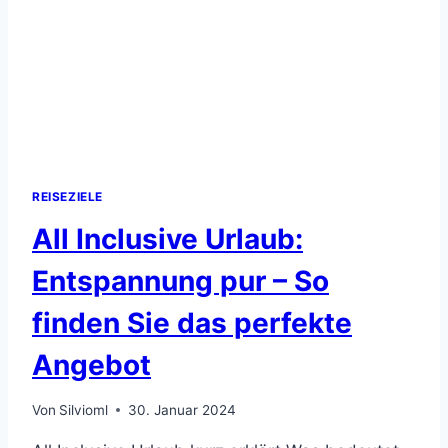
REISEZIELE
All Inclusive Urlaub:
Entspannung pur – So
finden Sie das perfekte
Angebot
Von
Silvioml
30. Januar 2024