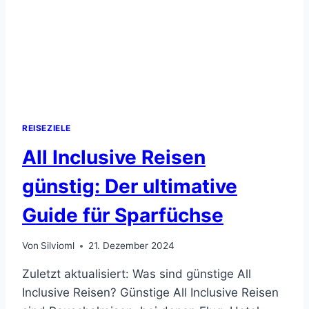
REISEZIELE
All Inclusive Reisen
günstig: Der ultimative
Guide für Sparfüchse
Von
Silvioml
21. Dezember 2024
Zuletzt aktualisiert: Was sind günstige All
Inclusive Reisen? Günstige All Inclusive Reisen