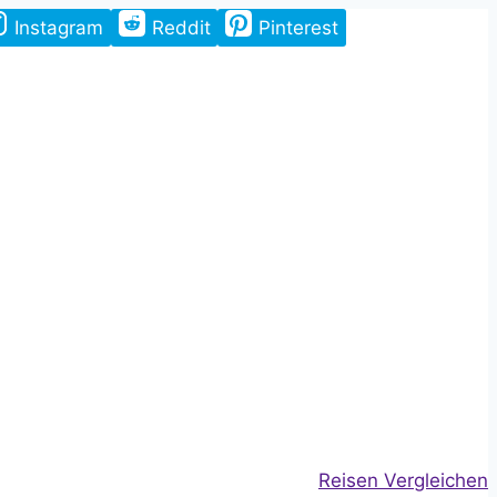
Instagram
Reddit
Pinterest
Reisen Vergleichen