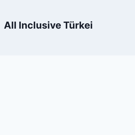
All Inclusive Türkei