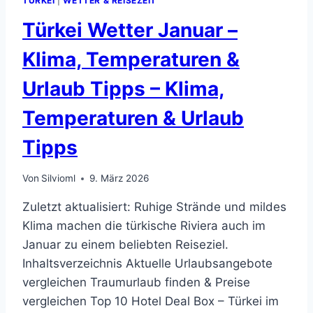
TÜRKEI
|
WETTER & REISEZEIT
Türkei Wetter Januar –
Klima, Temperaturen &
Urlaub Tipps – Klima,
Temperaturen & Urlaub
Tipps
Von
Silvioml
9. März 2026
Zuletzt aktualisiert: Ruhige Strände und mildes
Klima machen die türkische Riviera auch im
Januar zu einem beliebten Reiseziel.
Inhaltsverzeichnis Aktuelle Urlaubsangebote
vergleichen Traumurlaub finden & Preise
vergleichen Top 10 Hotel Deal Box – Türkei im