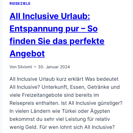
REISEZIELE
All Inclusive Urlaub:
Entspannung pur – So
finden Sie das perfekte
Angebot
Von
Silvioml
30. Januar 2024
All Inclusive Urlaub kurz erklärt Was bedeutet
All Inclusive? Unterkunft, Essen, Getränke und
viele Freizeitangebote sind bereits im
Reisepreis enthalten. Ist All Inclusive günstiger?
In vielen Ländern wie Türkei oder Ägypten
bekommst du sehr viel Leistung für relativ
wenig Geld. Für wen lohnt sich All Inclusive?