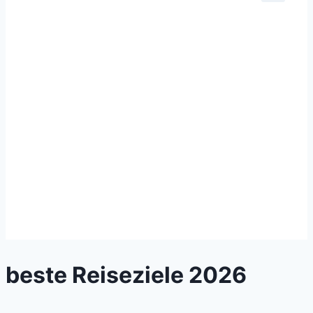
beste Reiseziele 2026