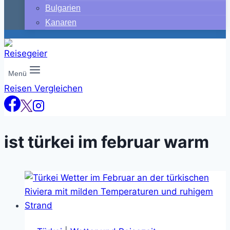
Bulgarien
Kanaren
Menü
Reisen Vergleichen
ist türkei im februar warm