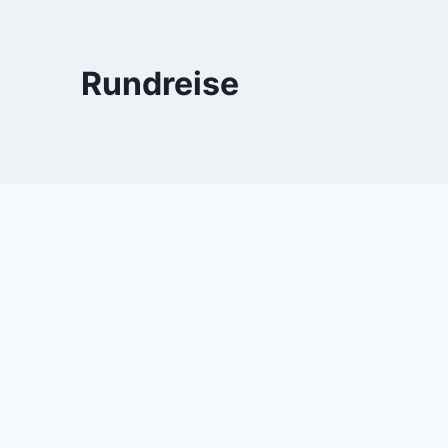
Rundreise