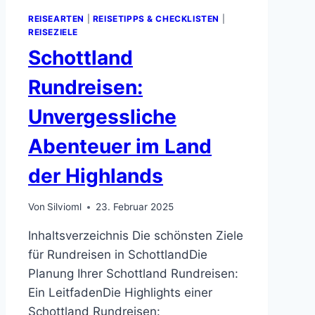
REISEARTEN
|
REISETIPPS & CHECKLISTEN
|
REISEZIELE
Schottland
Rundreisen:
Unvergessliche
Abenteuer im Land
der Highlands
Von
Silvioml
23. Februar 2025
Inhaltsverzeichnis Die schönsten Ziele
für Rundreisen in SchottlandDie
Planung Ihrer Schottland Rundreisen:
Ein LeitfadenDie Highlights einer
Schottland Rundreisen: