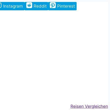
Instagram
Reddit
Pinterest
Reisen Vergleichen