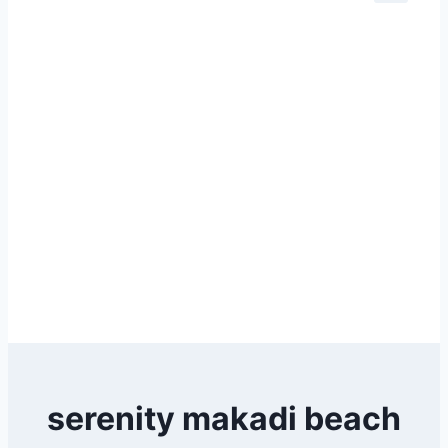
serenity makadi beach