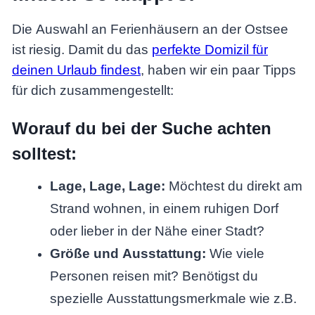
Die Auswahl an Ferienhäusern an der Ostsee
ist riesig. Damit du das
perfekte Domizil für
deinen Urlaub findest
, haben wir ein paar Tipps
für dich zusammengestellt:
Worauf du bei der Suche achten
solltest:
Lage, Lage, Lage:
Möchtest du direkt am
Strand wohnen, in einem ruhigen Dorf
oder lieber in der Nähe einer Stadt?
Größe und Ausstattung:
Wie viele
Personen reisen mit? Benötigst du
spezielle Ausstattungsmerkmale wie z.B.