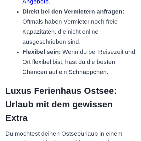
Angebote.
Direkt bei den Vermietern anfragen:
Oftmals haben Vermieter noch freie
Kapazitäten, die nicht online
ausgeschrieben sind.
Flexibel sein:
Wenn du bei Reisezeit und
Ort flexibel bist, hast du die besten
Chancen auf ein Schnäppchen.
Luxus Ferienhaus Ostsee:
Urlaub mit dem gewissen
Extra
Du möchtest deinen Ostseeurlaub in einem