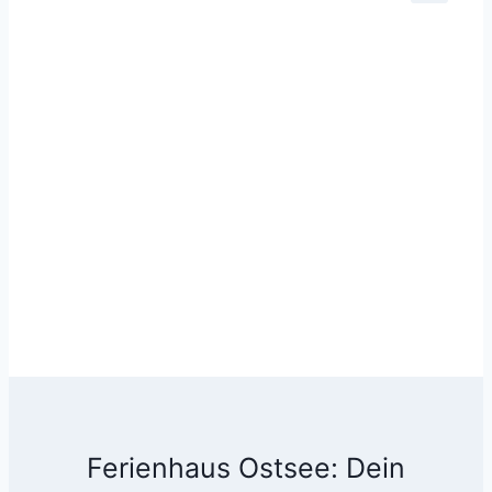
Ferienhaus Ostsee: Dein