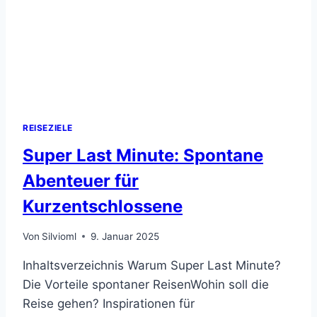
REISEZIELE
Super Last Minute: Spontane
Abenteuer für
Kurzentschlossene
Von
Silvioml
9. Januar 2025
Inhaltsverzeichnis Warum Super Last Minute?
Die Vorteile spontaner ReisenWohin soll die
Reise gehen? Inspirationen für