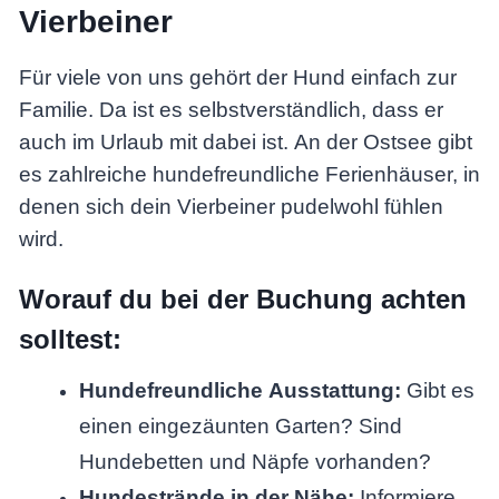
Vierbeiner
Für viele von uns gehört der Hund einfach zur
Familie. Da ist es selbstverständlich, dass er
auch im Urlaub mit dabei ist. An der Ostsee gibt
es zahlreiche hundefreundliche Ferienhäuser, in
denen sich dein Vierbeiner pudelwohl fühlen
wird.
Worauf du bei der Buchung achten
solltest:
Hundefreundliche Ausstattung:
Gibt es
einen eingezäunten Garten? Sind
Hundebetten und Näpfe vorhanden?
Hundestrände in der Nähe:
Informiere