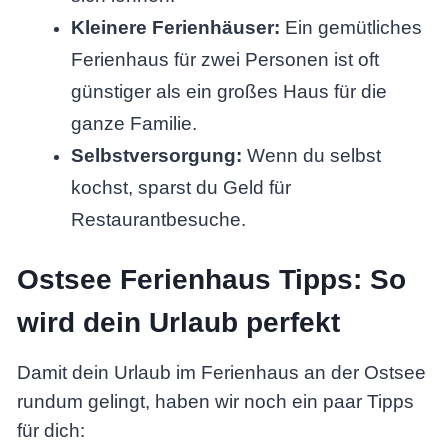
Kleinere Ferienhäuser:
Ein gemütliches
Ferienhaus für zwei Personen ist oft
günstiger als ein großes Haus für die
ganze Familie.
Selbstversorgung:
Wenn du selbst
kochst, sparst du Geld für
Restaurantbesuche.
Ostsee Ferienhaus Tipps: So
wird dein Urlaub perfekt
Damit dein Urlaub im Ferienhaus an der Ostsee
rundum gelingt, haben wir noch ein paar Tipps
für dich: