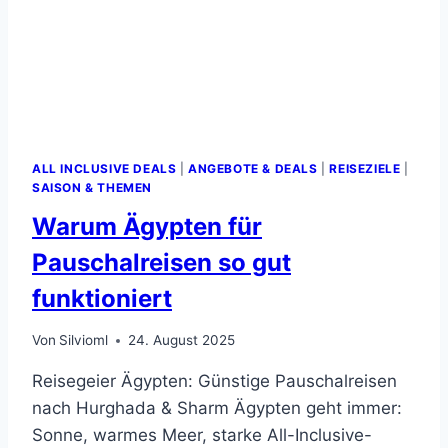
ALL INCLUSIVE DEALS
|
ANGEBOTE & DEALS
|
REISEZIELE
|
SAISON & THEMEN
Warum Ägypten für
Pauschalreisen so gut
funktioniert
Von
Silvioml
24. August 2025
Reisegeier Ägypten: Günstige Pauschalreisen
nach Hurghada & Sharm Ägypten geht immer:
Sonne, warmes Meer, starke All-Inclusive-