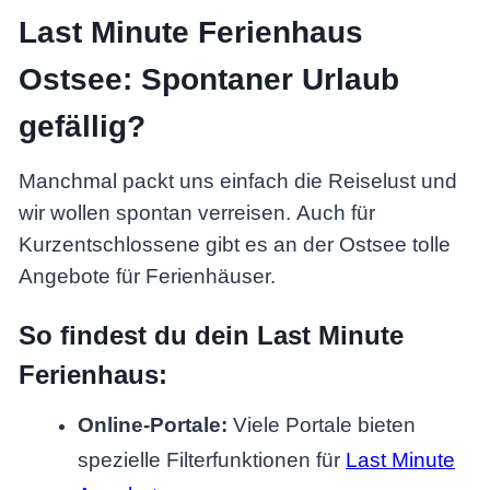
Last Minute Ferienhaus
Ostsee: Spontaner Urlaub
gefällig?
Manchmal packt uns einfach die Reiselust und
wir wollen spontan verreisen. Auch für
Kurzentschlossene gibt es an der Ostsee tolle
Angebote für Ferienhäuser.
So findest du dein Last Minute
Ferienhaus:
Online-Portale:
Viele Portale bieten
spezielle Filterfunktionen für
Last Minute