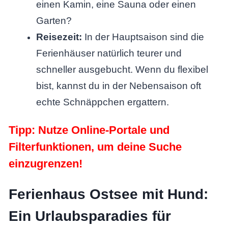
einen Kamin, eine Sauna oder einen
Garten?
Reisezeit:
In der Hauptsaison sind die
Ferienhäuser natürlich teurer und
schneller ausgebucht. Wenn du flexibel
bist, kannst du in der Nebensaison oft
echte Schnäppchen ergattern.
Tipp: Nutze Online-Portale und
Filterfunktionen, um deine Suche
einzugrenzen!
Ferienhaus Ostsee mit Hund:
Ein Urlaubsparadies für