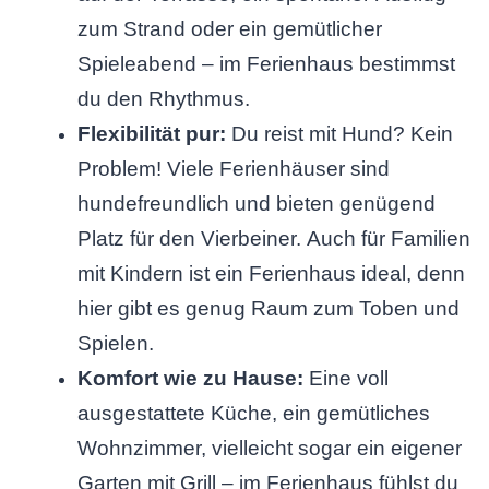
zum Strand oder ein gemütlicher
Spieleabend – im Ferienhaus bestimmst
du den Rhythmus.
Flexibilität pur:
Du reist mit Hund? Kein
Problem! Viele Ferienhäuser sind
hundefreundlich und bieten genügend
Platz für den Vierbeiner. Auch für Familien
mit Kindern ist ein Ferienhaus ideal, denn
hier gibt es genug Raum zum Toben und
Spielen.
Komfort wie zu Hause:
Eine voll
ausgestattete Küche, ein gemütliches
Wohnzimmer, vielleicht sogar ein eigener
Garten mit Grill – im Ferienhaus fühlst du