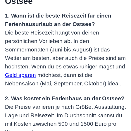
Ostsee
1. Wann ist die beste Reisezeit für einen
Ferienhausurlaub an der Ostsee?
Die beste Reisezeit hängt von deinen
persönlichen Vorlieben ab. In den
Sommermonaten (Juni bis August) ist das
Wetter am besten, aber auch die Preise sind am
höchsten. Wenn du es etwas ruhiger magst und
Geld sparen
möchtest, dann ist die
Nebensaison (Mai, September, Oktober) ideal.
2. Was kostet ein Ferienhaus an der Ostsee?
Die Preise variieren je nach Größe, Ausstattung,
Lage und Reisezeit. Im Durchschnitt kannst du
mit Kosten zwischen 500 und 1500 Euro pro