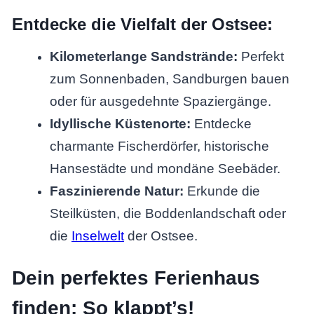
Entdecke die Vielfalt der Ostsee:
Kilometerlange Sandstrände:
Perfekt
zum Sonnenbaden, Sandburgen bauen
oder für ausgedehnte Spaziergänge.
Idyllische Küstenorte:
Entdecke
charmante Fischerdörfer, historische
Hansestädte und mondäne Seebäder.
Faszinierende Natur:
Erkunde die
Steilküsten, die Boddenlandschaft oder
die
Inselwelt
der Ostsee.
Dein perfektes Ferienhaus
finden: So klappt’s!