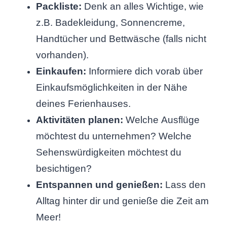
Packliste:
Denk an alles Wichtige, wie
z.B. Badekleidung, Sonnencreme,
Handtücher und Bettwäsche (falls nicht
vorhanden).
Einkaufen:
Informiere dich vorab über
Einkaufsmöglichkeiten in der Nähe
deines Ferienhauses.
Aktivitäten planen:
Welche Ausflüge
möchtest du unternehmen? Welche
Sehenswürdigkeiten möchtest du
besichtigen?
Entspannen und genießen:
Lass den
Alltag hinter dir und genieße die Zeit am
Meer!