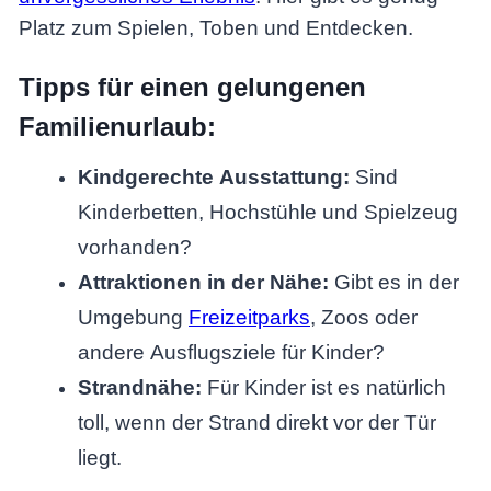
Platz zum Spielen, Toben und Entdecken.
Tipps für einen gelungenen
Familienurlaub:
Kindgerechte Ausstattung:
Sind
Kinderbetten, Hochstühle und Spielzeug
vorhanden?
Attraktionen in der Nähe:
Gibt es in der
Umgebung
Freizeitparks
, Zoos oder
andere Ausflugsziele für Kinder?
Strandnähe:
Für Kinder ist es natürlich
toll, wenn der Strand direkt vor der Tür
liegt.