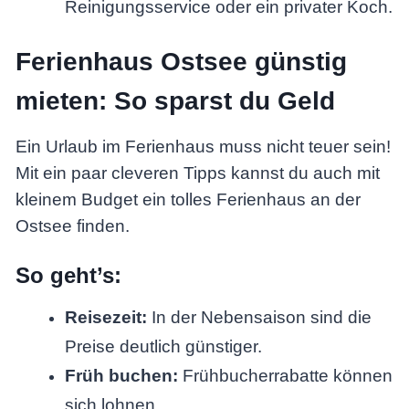
Reinigungsservice oder ein privater Koch.
Ferienhaus Ostsee günstig
mieten: So sparst du Geld
Ein Urlaub im Ferienhaus muss nicht teuer sein!
Mit ein paar cleveren Tipps kannst du auch mit
kleinem Budget ein tolles Ferienhaus an der
Ostsee finden.
So geht’s:
Reisezeit:
In der Nebensaison sind die
Preise deutlich günstiger.
Früh buchen:
Frühbucherrabatte können
sich lohnen.