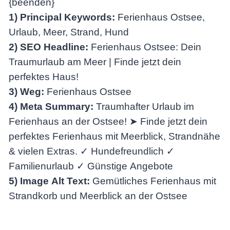
{beenden}
1) Principal Keywords:
Ferienhaus Ostsee,
Urlaub, Meer, Strand, Hund
2) SEO Headline:
Ferienhaus Ostsee: Dein
Traumurlaub am Meer | Finde jetzt dein
perfektes Haus!
3) Weg:
Ferienhaus Ostsee
4) Meta Summary:
Traumhafter Urlaub im
Ferienhaus an der Ostsee! ➤ Finde jetzt dein
perfektes Ferienhaus mit Meerblick, Strandnähe
& vielen Extras. ✓ Hundefreundlich ✓
Familienurlaub ✓ Günstige Angebote
5) Image Alt Text:
Gemütliches Ferienhaus mit
Strandkorb und Meerblick an der Ostsee