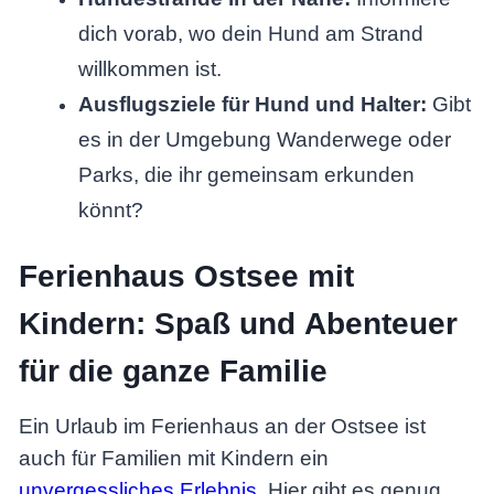
dich vorab, wo dein Hund am Strand
willkommen ist.
Ausflugsziele für Hund und Halter:
Gibt
es in der Umgebung Wanderwege oder
Parks, die ihr gemeinsam erkunden
könnt?
Ferienhaus Ostsee mit
Kindern: Spaß und Abenteuer
für die ganze Familie
Ein Urlaub im Ferienhaus an der Ostsee ist
auch für Familien mit Kindern ein
unvergessliches Erlebnis
. Hier gibt es genug