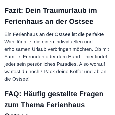
Fazit: Dein Traumurlaub im
Ferienhaus an der Ostsee
Ein Ferienhaus an der Ostsee ist die perfekte
Wahl für alle, die einen individuellen und
erholsamen Urlaub verbringen möchten. Ob mit
Familie, Freunden oder dem Hund – hier findet
jeder sein persönliches Paradies. Also worauf
wartest du noch? Pack deine Koffer und ab an
die Ostsee!
FAQ: Häufig gestellte Fragen
zum Thema Ferienhaus