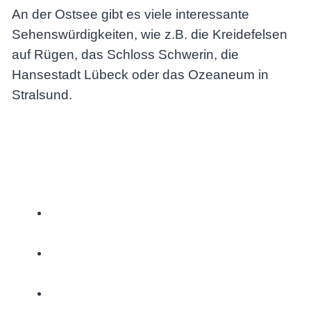
An der Ostsee gibt es viele interessante
Sehenswürdigkeiten, wie z.B. die Kreidefelsen
auf Rügen, das Schloss Schwerin, die
Hansestadt Lübeck oder das Ozeaneum in
Stralsund.