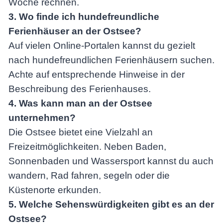
Woche rechnen.
3. Wo finde ich hundefreundliche
Ferienhäuser an der Ostsee?
Auf vielen Online-Portalen kannst du gezielt
nach hundefreundlichen Ferienhäusern suchen.
Achte auf entsprechende Hinweise in der
Beschreibung des Ferienhauses.
4. Was kann man an der Ostsee
unternehmen?
Die Ostsee bietet eine Vielzahl an
Freizeitmöglichkeiten. Neben Baden,
Sonnenbaden und Wassersport kannst du auch
wandern, Rad fahren, segeln oder die
Küstenorte erkunden.
5. Welche Sehenswürdigkeiten gibt es an der
Ostsee?