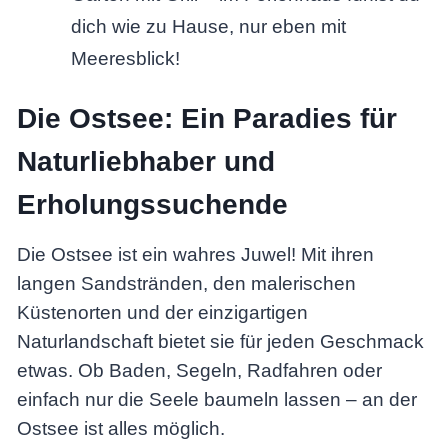
dich wie zu Hause, nur eben mit
Meeresblick!
Die Ostsee: Ein Paradies für
Naturliebhaber und
Erholungssuchende
Die Ostsee ist ein wahres Juwel! Mit ihren
langen Sandstränden, den malerischen
Küstenorten und der einzigartigen
Naturlandschaft bietet sie für jeden Geschmack
etwas. Ob Baden, Segeln, Radfahren oder
einfach nur die Seele baumeln lassen – an der
Ostsee ist alles möglich.