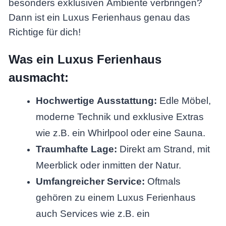
besonders exklusiven Ambiente verbringen?
Dann ist ein Luxus Ferienhaus genau das
Richtige für dich!
Was ein Luxus Ferienhaus
ausmacht:
Hochwertige Ausstattung:
Edle Möbel,
moderne Technik und exklusive Extras
wie z.B. ein Whirlpool oder eine Sauna.
Traumhafte Lage:
Direkt am Strand, mit
Meerblick oder inmitten der Natur.
Umfangreicher Service:
Oftmals
gehören zu einem Luxus Ferienhaus
auch Services wie z.B. ein