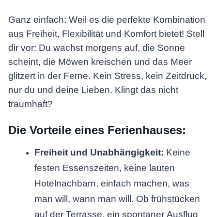
Ganz einfach: Weil es die perfekte Kombination
aus Freiheit, Flexibilität und Komfort bietet! Stell
dir vor: Du wachst morgens auf, die Sonne
scheint, die Möwen kreischen und das Meer
glitzert in der Ferne. Kein Stress, kein Zeitdruck,
nur du und deine Lieben. Klingt das nicht
traumhaft?
Die Vorteile eines Ferienhauses:
Freiheit und Unabhängigkeit:
Keine
festen Essenszeiten, keine lauten
Hotelnachbarn, einfach machen, was
man will, wann man will. Ob frühstücken
auf der Terrasse, ein spontaner Ausflug