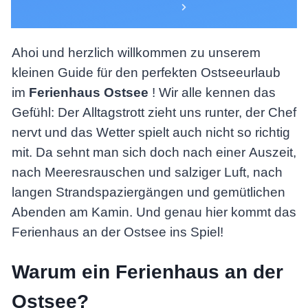
Ahoi und herzlich willkommen zu unserem
kleinen Guide für den perfekten Ostseeurlaub
im
Ferienhaus Ostsee
! Wir alle kennen das
Gefühl: Der Alltagstrott zieht uns runter, der Chef
nervt und das Wetter spielt auch nicht so richtig
mit. Da sehnt man sich doch nach einer Auszeit,
nach Meeresrauschen und salziger Luft, nach
langen Strandspaziergängen und gemütlichen
Abenden am Kamin. Und genau hier kommt das
Ferienhaus an der Ostsee ins Spiel!
Warum ein Ferienhaus an der
Ostsee?