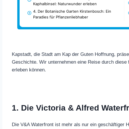
Kaphalbinsel: Naturwunder erleben
4. Der Botanische Garten Kirstenbosch: Ein
Paradies für Pflanzenliebhaber
Kapstadt, die Stadt am Kap der Guten Hoffnung, präsen
Geschichte. Wir unternehmen eine Reise durch diese 
erleben können.
1. Die Victoria & Alfred Water
Die V&A Waterfront ist mehr als nur ein geschäftiger 