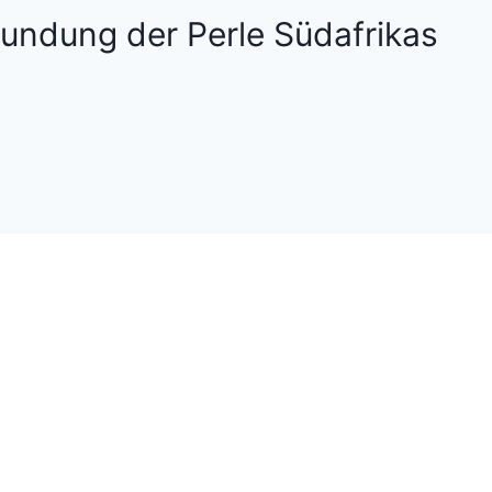
undung der Perle Südafrikas