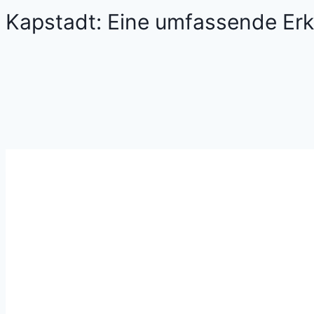
Kapstadt: Eine umfassende Erk