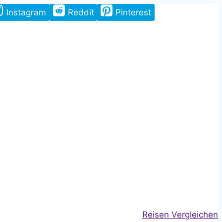
Instagram
Reddit
Pinterest
Reisen Vergleichen