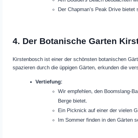
Der Chapman’s Peak Drive bietet s
4. Der Botanische Garten Kirs
Kirstenbosch ist einer der schönsten botanischen Gärt
spazieren durch die üppigen Gärten, erkunden die ver
Vertiefung:
Wir empfehlen, den Boomslang-Bau
Berge bietet.
Ein Picknick auf einer der vielen 
Im Sommer finden in den Gärten so