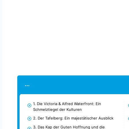
1. Die Victoria & Alfred Waterfront: Ein
Schmelztiegel der Kulturen
2. Der Tafelberg: Ein majestätischer Ausblick
3. Das Kap der Guten Hoffnung und die