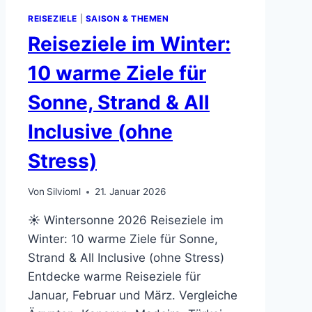
REISEZIELE
|
SAISON & THEMEN
Reiseziele im Winter:
10 warme Ziele für
Sonne, Strand & All
Inclusive (ohne
Stress)
Von
Silvioml
21. Januar 2026
☀ Wintersonne 2026 Reiseziele im
Winter: 10 warme Ziele für Sonne,
Strand & All Inclusive (ohne Stress)
Entdecke warme Reiseziele für
Januar, Februar und März. Vergleiche