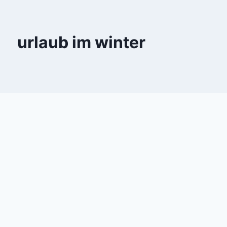
urlaub im winter