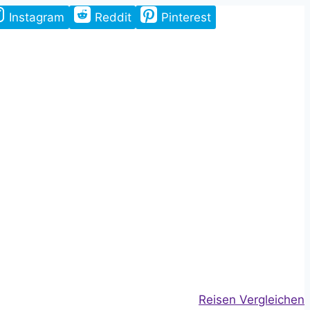
Instagram
Reddit
Pinterest
Reisen Vergleichen