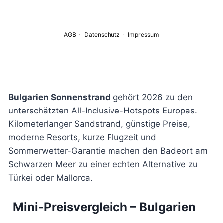
Bulgarien Sonnenstrand
gehört 2026 zu den
unterschätzten All-Inclusive-Hotspots Europas.
Kilometerlanger Sandstrand, günstige Preise,
moderne Resorts, kurze Flugzeit und
Sommerwetter-Garantie machen den Badeort am
Schwarzen Meer zu einer echten Alternative zu
Türkei oder Mallorca.
Mini-Preisvergleich – Bulgarien