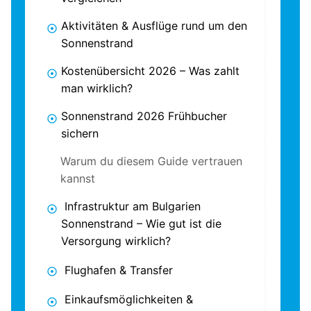
Aktivitäten & Ausflüge rund um den
Sonnenstrand
Kostenübersicht 2026 – Was zahlt
man wirklich?
Sonnenstrand 2026 Frühbucher
sichern
Warum du diesem Guide vertrauen
kannst
Infrastruktur am Bulgarien
Sonnenstrand – Wie gut ist die
Versorgung wirklich?
Flughafen & Transfer
Einkaufsmöglichkeiten &