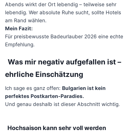
Abends wirkt der Ort lebendig – teilweise sehr
lebendig. Wer absolute Ruhe sucht, sollte Hotels
am Rand wählen.
Mein Fazit:
Für preisbewusste Badeurlauber 2026 eine echte
Empfehlung.
Was mir negativ aufgefallen ist –
ehrliche Einschätzung
Ich sage es ganz offen:
Bulgarien ist kein
perfektes Postkarten-Paradies.
Und genau deshalb ist dieser Abschnitt wichtig.
Hochsaison kann sehr voll werden