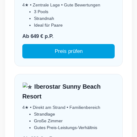
4★ • Zentrale Lage • Gute Bewertungen
3 Pools
Strandnah
Ideal für Paare
Ab 649 € p.P.
Preis prüfen
Iberostar Sunny Beach
Resort
4★ • Direkt am Strand • Familienbereich
Strandlage
Große Zimmer
Gutes Preis-Leistungs-Verhältnis