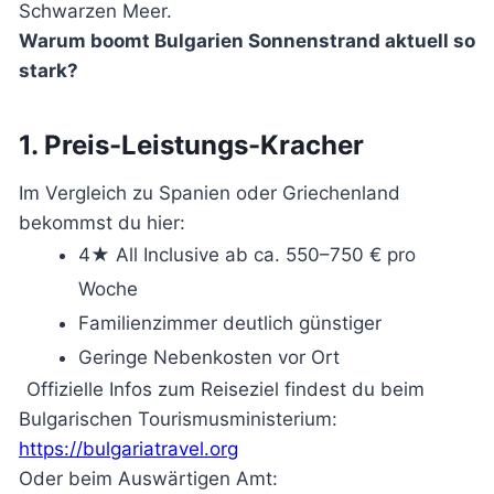
Schwarzen Meer.
Warum boomt Bulgarien Sonnenstrand aktuell so
stark?
1. Preis-Leistungs-Kracher
Im Vergleich zu Spanien oder Griechenland
bekommst du hier:
4★ All Inclusive ab ca. 550–750 € pro
Woche
Familienzimmer deutlich günstiger
Geringe Nebenkosten vor Ort
Offizielle Infos zum Reiseziel findest du beim
Bulgarischen Tourismusministerium:
https://bulgariatravel.org
Oder beim Auswärtigen Amt: