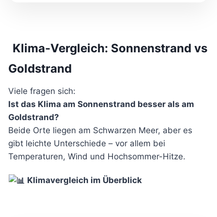
Klima-Vergleich: Sonnenstrand vs
Goldstrand
Viele fragen sich:
Ist das Klima am Sonnenstrand besser als am
Goldstrand?
Beide Orte liegen am Schwarzen Meer, aber es
gibt leichte Unterschiede – vor allem bei
Temperaturen, Wind und Hochsommer-Hitze.
Klimavergleich im Überblick