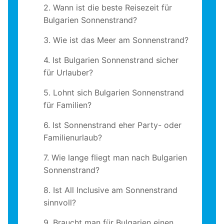
2. Wann ist die beste Reisezeit für
Bulgarien Sonnenstrand?
3. Wie ist das Meer am Sonnenstrand?
4. Ist Bulgarien Sonnenstrand sicher
für Urlauber?
5. Lohnt sich Bulgarien Sonnenstrand
für Familien?
6. Ist Sonnenstrand eher Party- oder
Familienurlaub?
7. Wie lange fliegt man nach Bulgarien
Sonnenstrand?
8. Ist All Inclusive am Sonnenstrand
sinnvoll?
9. Braucht man für Bulgarien einen