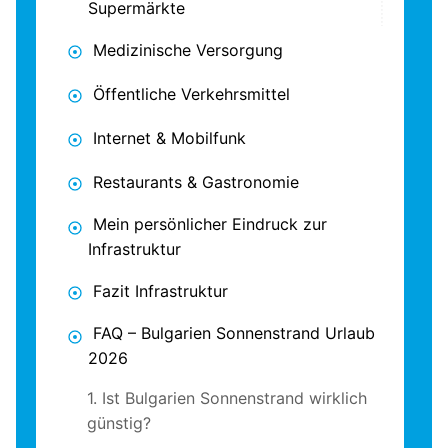
Supermärkte
Medizinische Versorgung
Öffentliche Verkehrsmittel
Internet & Mobilfunk
Restaurants & Gastronomie
Mein persönlicher Eindruck zur
Infrastruktur
Fazit Infrastruktur
FAQ – Bulgarien Sonnenstrand Urlaub
2026
1. Ist Bulgarien Sonnenstrand wirklich
günstig?