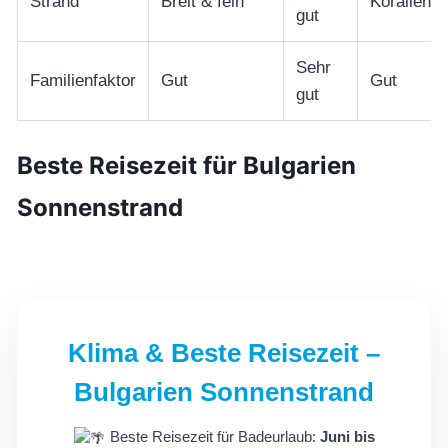
Strand
Breit & fein
Korallen
gut
Sehr
Familienfaktor
Gut
Gut
gut
Beste Reisezeit für Bulgarien
Sonnenstrand
Klima & Beste Reisezeit –
Bulgarien Sonnenstrand
Beste Reisezeit für Badeurlaub:
Juni bis