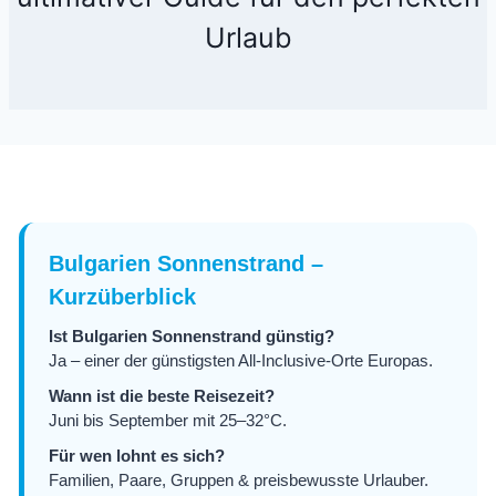
Urlaub
Bulgarien Sonnenstrand –
Kurzüberblick
Ist Bulgarien Sonnenstrand günstig?
Ja – einer der günstigsten All-Inclusive-Orte Europas.
Wann ist die beste Reisezeit?
Juni bis September mit 25–32°C.
Für wen lohnt es sich?
Familien, Paare, Gruppen & preisbewusste Urlauber.