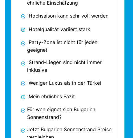
ehrliche Einschätzung
Hochsaison kann sehr voll werden
Hotelqualität variiert stark
Party-Zone ist nicht für jeden
geeignet
Strand-Liegen sind nicht immer
inklusive
Weniger Luxus als in der Türkei
Mein ehrliches Fazit
Für wen eignet sich Bulgarien
Sonnenstrand?
Jetzt Bulgarien Sonnenstrand Preise
vergleichen