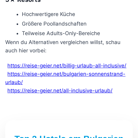
Hochwertigere Küche
Größere Poollandschaften
Teilweise Adults-Only-Bereiche
Wenn du Alternativen vergleichen willst, schau
auch hier vorbei:
https://reise-geier.net/billig-urlaub-all-inclusive/
https://reise-geier.net/bulgarien-sonnenstrand-
urlaub/
https://reise-geier.net/all-inclusive-urlaub/