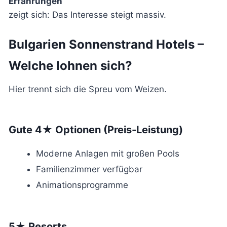
Erfahrungen“
zeigt sich: Das Interesse steigt massiv.
Bulgarien Sonnenstrand Hotels –
Welche lohnen sich?
Hier trennt sich die Spreu vom Weizen.
Gute 4★ Optionen (Preis-Leistung)
Moderne Anlagen mit großen Pools
Familienzimmer verfügbar
Animationsprogramme
5★ Resorts