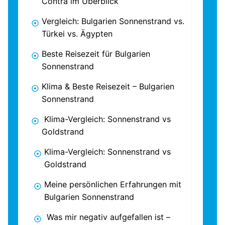
Contra im Überblick
Vergleich: Bulgarien Sonnenstrand vs.
Türkei vs. Ägypten
Beste Reisezeit für Bulgarien
Sonnenstrand
Klima & Beste Reisezeit – Bulgarien
Sonnenstrand
Klima-Vergleich: Sonnenstrand vs
Goldstrand
Klima-Vergleich: Sonnenstrand vs
Goldstrand
Meine persönlichen Erfahrungen mit
Bulgarien Sonnenstrand
Was mir negativ aufgefallen ist –