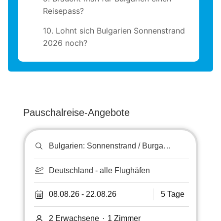
Reisepass?
10. Lohnt sich Bulgarien Sonnenstrand
2026 noch?