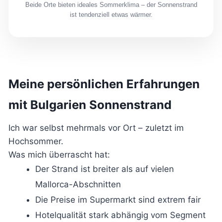
Beide Orte bieten ideales Sommerklima – der Sonnenstrand
ist tendenziell etwas wärmer.
Meine persönlichen Erfahrungen
mit Bulgarien Sonnenstrand
Ich war selbst mehrmals vor Ort – zuletzt im
Hochsommer.
Was mich überrascht hat:
Der Strand ist breiter als auf vielen
Mallorca-Abschnitten
Die Preise im Supermarkt sind extrem fair
Hotelqualität stark abhängig vom Segment