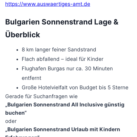
https://www.auswaertiges-amt.de
Bulgarien Sonnenstrand Lage &
Überblick
8 km langer feiner Sandstrand
Flach abfallend – ideal für Kinder
Flughafen Burgas nur ca. 30 Minuten
entfernt
Große Hotelvielfalt von Budget bis 5 Sterne
Gerade für Suchanfragen wie
„Bulgarien Sonnenstrand All Inclusive günstig
buchen“
oder
„Bulgarien Sonnenstrand Urlaub mit Kindern