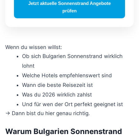
Jetzt aktuelle Sonnenstrand Angebote
prüfen
Wenn du wissen willst:
Ob sich Bulgarien Sonnenstrand wirklich
lohnt
Welche Hotels empfehlenswert sind
Wann die beste Reisezeit ist
Was du 2026 wirklich zahlst
Und für wen der Ort perfekt geeignet ist
→ Dann bist du hier genau richtig.
Warum Bulgarien Sonnenstrand