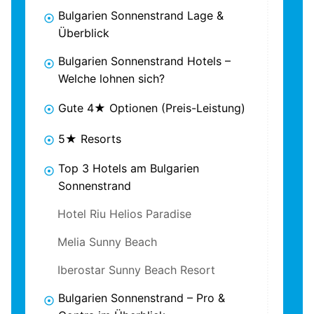
Bulgarien Sonnenstrand Lage &
Überblick
Bulgarien Sonnenstrand Hotels –
Welche lohnen sich?
Gute 4★ Optionen (Preis-Leistung)
5★ Resorts
Top 3 Hotels am Bulgarien
Sonnenstrand
Hotel Riu Helios Paradise
Melia Sunny Beach
Iberostar Sunny Beach Resort
Bulgarien Sonnenstrand – Pro &