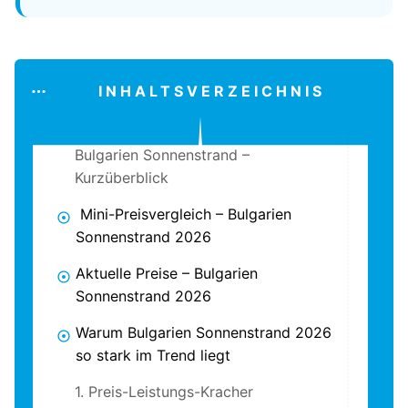
INHALTSVERZEICHNIS
Bulgarien Sonnenstrand –
Kurzüberblick
Mini-Preisvergleich – Bulgarien
Sonnenstrand 2026
Aktuelle Preise – Bulgarien
Sonnenstrand 2026
Warum Bulgarien Sonnenstrand 2026
so stark im Trend liegt
1. Preis-Leistungs-Kracher