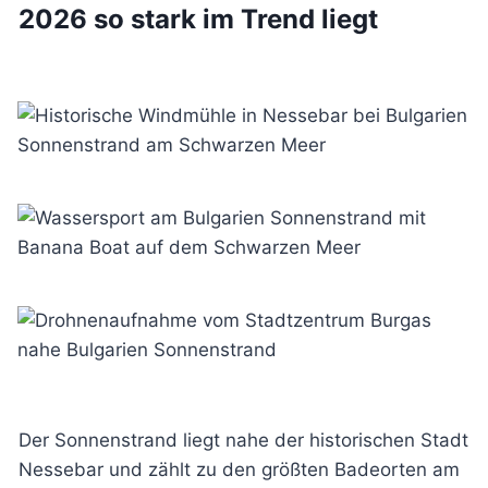
2026 so stark im Trend liegt
Der Sonnenstrand liegt nahe der historischen Stadt
Nessebar
und zählt zu den größten Badeorten am