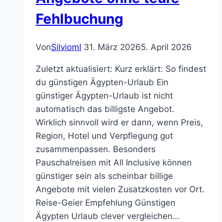
Fehlbuchung
Von
Silvioml
31. März 2026
5. April 2026
Zuletzt aktualisiert: Kurz erklärt: So findest
du günstigen Ägypten-Urlaub Ein
günstiger Ägypten-Urlaub ist nicht
automatisch das billigste Angebot.
Wirklich sinnvoll wird er dann, wenn Preis,
Region, Hotel und Verpflegung gut
zusammenpassen. Besonders
Pauschalreisen mit All Inclusive können
günstiger sein als scheinbar billige
Angebote mit vielen Zusatzkosten vor Ort.
Reise-Geier Empfehlung Günstigen
Ägypten Urlaub clever vergleichen…