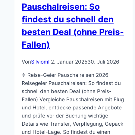
Pauschalreisen: So
findest du schnell den
besten Deal (ohne Preis-
Fallen)
Von
Silvioml
2. Januar 2025
30. Juli 2026
✈ Reise-Geier Pauschalreisen 2026
Reisegeier Pauschalreisen: So findest du
schnell den besten Deal (ohne Preis-
Fallen) Vergleiche Pauschalreisen mit Flug
und Hotel, entdecke passende Angebote
und prüfe vor der Buchung wichtige
Details wie Transfer, Verpflegung, Gepäck
und Hotel-Lage. So findest du einen