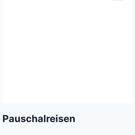
Pauschalreisen