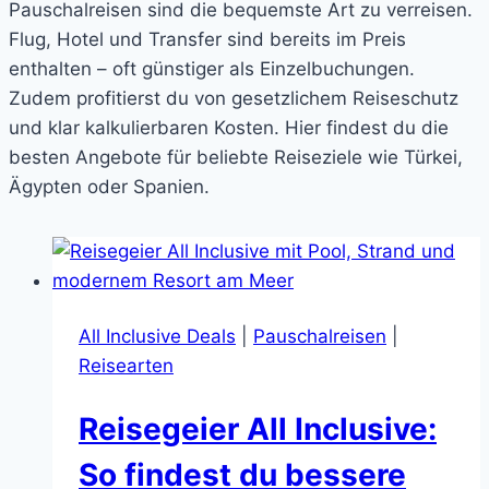
Pauschalreisen sind die bequemste Art zu verreisen.
Flug, Hotel und Transfer sind bereits im Preis
enthalten – oft günstiger als Einzelbuchungen.
Zudem profitierst du von gesetzlichem Reiseschutz
und klar kalkulierbaren Kosten. Hier findest du die
besten Angebote für beliebte Reiseziele wie Türkei,
Ägypten oder Spanien.
All Inclusive Deals
|
Pauschalreisen
|
Reisearten
Reisegeier All Inclusive:
So findest du bessere