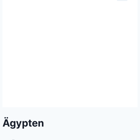
Ägypten