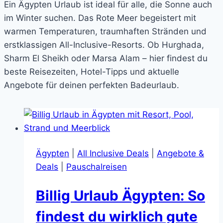
Ein Ägypten Urlaub ist ideal für alle, die Sonne auch
im Winter suchen. Das Rote Meer begeistert mit
warmen Temperaturen, traumhaften Stränden und
erstklassigen All-Inclusive-Resorts. Ob Hurghada,
Sharm El Sheikh oder Marsa Alam – hier findest du
beste Reisezeiten, Hotel-Tipps und aktuelle
Angebote für deinen perfekten Badeurlaub.
Ägypten
|
All Inclusive Deals
|
Angebote &
Deals
|
Pauschalreisen
Billig Urlaub Ägypten: So
findest du wirklich gute