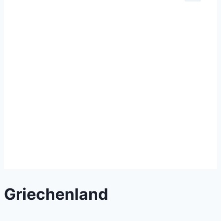
Griechenland