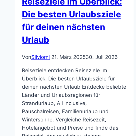
Reiseziele im Überblick:
Die besten Urlaubsziele
für deinen nächsten
Urlaub
Von
Silvioml
21. März 2025
30. Juli 2026
Reiseziele entdecken Reiseziele im
Überblick: Die besten Urlaubsziele für
deinen nächsten Urlaub Entdecke beliebte
Länder und Urlaubsregionen für
Strandurlaub, All Inclusive,
Pauschalreisen, Familienurlaub und
Wintersonne. Vergleiche Reisezeit,
Hotelangebot und Preise und finde das