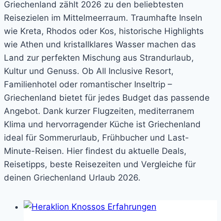
Griechenland zählt 2026 zu den beliebtesten
Reisezielen im Mittelmeerraum. Traumhafte Inseln
wie Kreta, Rhodos oder Kos, historische Highlights
wie Athen und kristallklares Wasser machen das
Land zur perfekten Mischung aus Strandurlaub,
Kultur und Genuss. Ob All Inclusive Resort,
Familienhotel oder romantischer Inseltrip –
Griechenland bietet für jedes Budget das passende
Angebot. Dank kurzer Flugzeiten, mediterranem
Klima und hervorragender Küche ist Griechenland
ideal für Sommerurlaub, Frühbucher und Last-
Minute-Reisen. Hier findest du aktuelle Deals,
Reisetipps, beste Reisezeiten und Vergleiche für
deinen Griechenland Urlaub 2026.