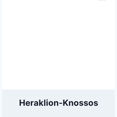
Heraklion-Knossos