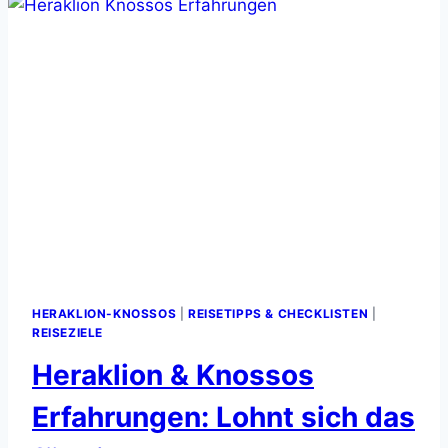
HERAKLION-KNOSSOS
|
REISETIPPS & CHECKLISTEN
|
REISEZIELE
Heraklion & Knossos
Erfahrungen: Lohnt sich das