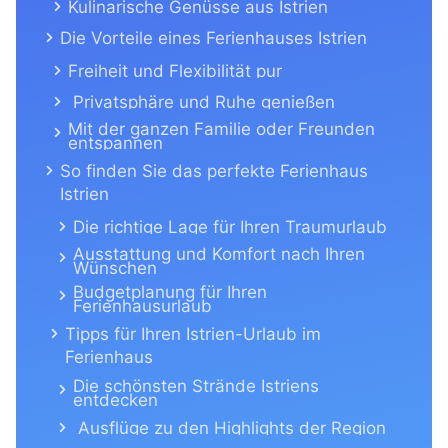
Kulinarische Genüsse aus Istrien
Die Vorteile eines Ferienhauses Istrien
Freiheit und Flexibilität pur
Privatsphäre und Ruhe genießen
Mit der ganzen Familie oder Freunden
entspannen
So finden Sie das perfekte Ferienhaus
Istrien
Die richtige Lage für Ihren Traumurlaub
Ausstattung und Komfort nach Ihren
Wünschen
Budgetplanung für Ihren
Ferienhausurlaub
Tipps für Ihren Istrien-Urlaub im
Ferienhaus
Die schönsten Strände Istriens
entdecken
Ausflüge zu den Highlights der Region