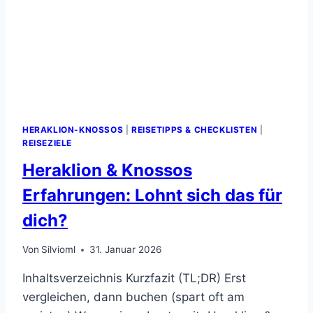
HERAKLION-KNOSSOS
|
REISETIPPS & CHECKLISTEN
|
REISEZIELE
Heraklion & Knossos
Erfahrungen: Lohnt sich das für
dich?
Von
Silvioml
31. Januar 2026
Inhaltsverzeichnis Kurzfazit (TL;DR) Erst
vergleichen, dann buchen (spart oft am