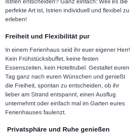
Istrien entscheiden? Ganz einfach: Weil es die
perfekte Art ist, Istrien individuell und flexibel zu
erleben!
Freiheit und Flexibilität pur
In einem Ferienhaus seid ihr euer eigener Herr!
Kein Frühstücksbuffet, keine festen
Essenszeiten, kein Hoteltrubel. Gestaltet euren
Tag ganz nach euren Wünschen und genießt
die Freiheit, spontan zu entscheiden, ob ihr
lieber am Strand entspannt, einen Ausflug
unternehmt oder einfach mal im Garten eures
Ferienhauses faulenzt.
Privatsphäre und Ruhe genießen