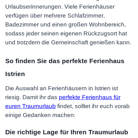
Urlaubserinnerungen. Viele Ferienhäuser
verfügen über mehrere Schlafzimmer,
Badezimmer und einen großen Wohnbereich,
sodass jeder seinen eigenen Rückzugsort hat
und trotzdem die Gemeinschaft genießen kann.
So finden Sie das perfekte Ferienhaus
Istrien
Die Auswahl an Ferienhäusern in Istrien ist
riesig. Damit ihr das
perfekte Ferienhaus für
euren Traumurlaub
findet, solltet ihr euch vorab
einige Gedanken machen:
Die richtige Lage für Ihren Traumurlaub