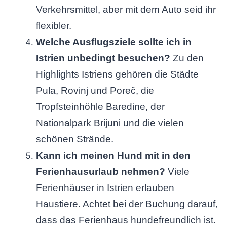
Verkehrsmittel, aber mit dem Auto seid ihr
flexibler.
Welche Ausflugsziele sollte ich in
Istrien unbedingt besuchen?
Zu den
Highlights Istriens gehören die Städte
Pula, Rovinj und Poreč, die
Tropfsteinhöhle Baredine, der
Nationalpark Brijuni und die vielen
schönen Strände.
Kann ich meinen Hund mit in den
Ferienhausurlaub nehmen?
Viele
Ferienhäuser in Istrien erlauben
Haustiere. Achtet bei der Buchung darauf,
dass das Ferienhaus hundefreundlich ist.