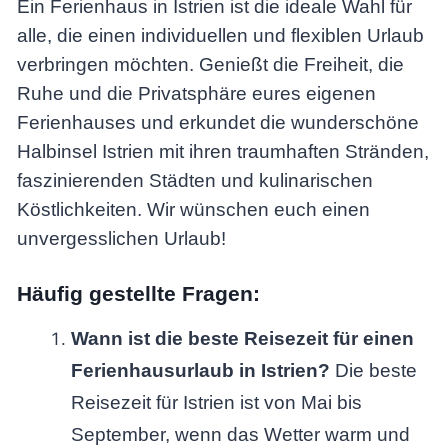
Ein Ferienhaus in Istrien ist die ideale Wahl für
alle, die einen individuellen und flexiblen Urlaub
verbringen möchten. Genießt die Freiheit, die
Ruhe und die Privatsphäre eures eigenen
Ferienhauses und erkundet die wunderschöne
Halbinsel Istrien mit ihren traumhaften Stränden,
faszinierenden Städten und kulinarischen
Köstlichkeiten. Wir wünschen euch einen
unvergesslichen Urlaub!
Häufig gestellte Fragen:
Wann ist die beste Reisezeit für einen
Ferienhausurlaub in Istrien?
Die beste
Reisezeit für Istrien ist von Mai bis
September, wenn das Wetter warm und