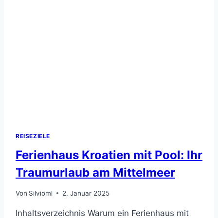
REISEZIELE
Ferienhaus Kroatien mit Pool: Ihr
Traumurlaub am Mittelmeer
Von
Silvioml
2. Januar 2025
Inhaltsverzeichnis Warum ein Ferienhaus mit