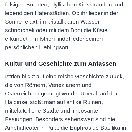
felsigen Buchten, idyllischen Kiesstränden und
lebendigen Hafenstädten. Ob ihr lieber in der
Sonne relaxt, im kristallklaren Wasser
schnorchelt oder mit dem Boot die Küste
erkundet – in Istrien findet jeder seinen
persönlichen Lieblingsort.
Kultur und Geschichte zum Anfassen
Istrien blickt auf eine reiche Geschichte zurück,
die von Römern, Venezianern und
Österreichern geprägt wurde. Überall auf der
Halbinsel stoßt man auf antike Ruinen,
mittelalterliche Städte und imposante
Festungen. Besonders sehenswert sind die
Amphitheater in Pula, die Euphrasius-Basilika in