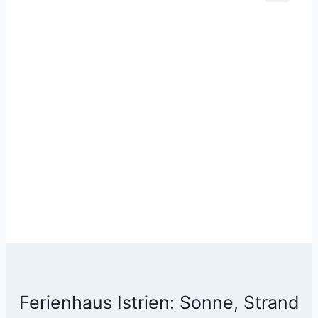
Ferienhaus Istrien: Sonne, Strand