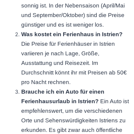
sonnig ist. In der Nebensaison (April/Mai
und September/Oktober) sind die Preise
günstiger und es ist weniger los.
Was kostet ein Ferienhaus in Istrien?
Die Preise für Ferienhäuser in Istrien
variieren je nach Lage, Größe,
Ausstattung und Reisezeit. Im
Durchschnitt könnt ihr mit Preisen ab 50€
pro Nacht rechnen.
Brauche ich ein Auto für einen
Ferienhausurlaub in Istrien?
Ein Auto ist
empfehlenswert, um die verschiedenen
Orte und Sehenswürdigkeiten Istriens zu
erkunden. Es gibt zwar auch öffentliche