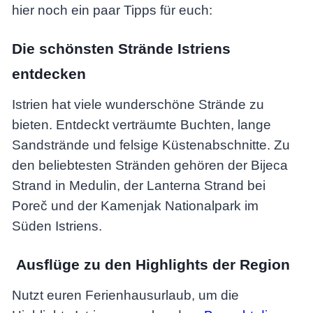
hier noch ein paar Tipps für euch:
Die schönsten Strände Istriens
entdecken
Istrien hat viele wunderschöne Strände zu
bieten. Entdeckt verträumte Buchten, lange
Sandstrände und felsige Küstenabschnitte. Zu
den beliebtesten Stränden gehören der Bijeca
Strand in Medulin, der Lanterna Strand bei
Poreč und der Kamenjak Nationalpark im
Süden Istriens.
Ausflüge zu den Highlights der Region
Nutzt euren Ferienhausurlaub, um die