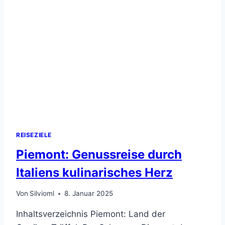
GLITZERFASSADE
REISEZIELE
Piemont: Genussreise durch
Italiens kulinarisches Herz
Von
Silvioml
8. Januar 2025
Inhaltsverzeichnis Piemont: Land der