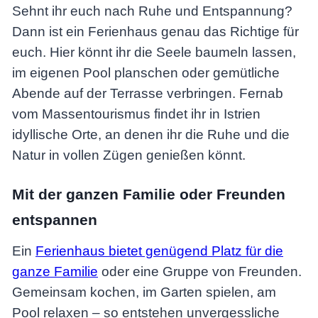
Sehnt ihr euch nach Ruhe und Entspannung?
Dann ist ein Ferienhaus genau das Richtige für
euch. Hier könnt ihr die Seele baumeln lassen,
im eigenen Pool planschen oder gemütliche
Abende auf der Terrasse verbringen. Fernab
vom Massentourismus findet ihr in Istrien
idyllische Orte, an denen ihr die Ruhe und die
Natur in vollen Zügen genießen könnt.
Mit der ganzen Familie oder Freunden
entspannen
Ein
Ferienhaus bietet genügend Platz für die
ganze Familie
oder eine Gruppe von Freunden.
Gemeinsam kochen, im Garten spielen, am
Pool relaxen – so entstehen unvergessliche