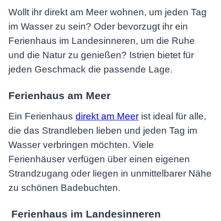
Wollt ihr direkt am Meer wohnen, um jeden Tag
im Wasser zu sein? Oder bevorzugt ihr ein
Ferienhaus im Landesinneren, um die Ruhe
und die Natur zu genießen? Istrien bietet für
jeden Geschmack die passende Lage.
Ferienhaus am Meer
Ein Ferienhaus
direkt am Meer
ist ideal für alle,
die das Strandleben lieben und jeden Tag im
Wasser verbringen möchten. Viele
Ferienhäuser verfügen über einen eigenen
Strandzugang oder liegen in unmittelbarer Nähe
zu schönen Badebuchten.
Ferienhaus im Landesinneren