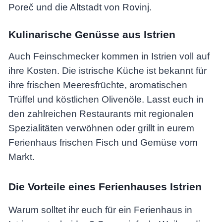
Poreč und die Altstadt von Rovinj.
Kulinarische Genüsse aus Istrien
Auch Feinschmecker kommen in Istrien voll auf
ihre Kosten. Die istrische Küche ist bekannt für
ihre frischen Meeresfrüchte, aromatischen
Trüffel und köstlichen Olivenöle. Lasst euch in
den zahlreichen Restaurants mit regionalen
Spezialitäten verwöhnen oder grillt in eurem
Ferienhaus frischen Fisch und Gemüse vom
Markt.
Die Vorteile eines Ferienhauses Istrien
Warum solltet ihr euch für ein Ferienhaus in