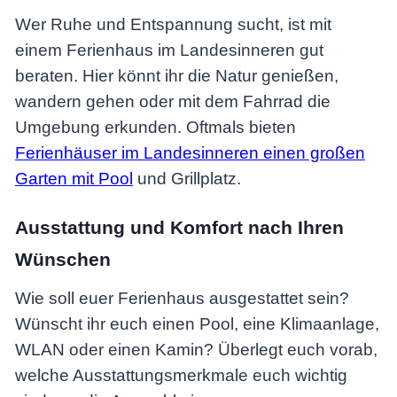
Wer Ruhe und Entspannung sucht, ist mit
einem Ferienhaus im Landesinneren gut
beraten. Hier könnt ihr die Natur genießen,
wandern gehen oder mit dem Fahrrad die
Umgebung erkunden. Oftmals bieten
Ferienhäuser im Landesinneren einen großen
Garten mit Pool
und Grillplatz.
Ausstattung und Komfort nach Ihren
Wünschen
Wie soll euer Ferienhaus ausgestattet sein?
Wünscht ihr euch einen Pool, eine Klimaanlage,
WLAN oder einen Kamin? Überlegt euch vorab,
welche Ausstattungsmerkmale euch wichtig