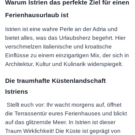
Warum Istrien das perfekte Ziel für einen
Ferienhausurlaub ist
Istrien ist eine wahre Perle an der Adria und
bietet alles, was das Urlaubsherz begehrt. Hier
verschmelzen italienische und kroatische
Einflüsse zu einem einzigartigen Mix, der sich in
Architektur, Kultur und Kulinarik widerspiegelt.
Die traumhafte Küstenlandschaft
Istriens
Stellt euch vor: Ihr wacht morgens auf, öffnet
die Terrassentür eures Ferienhauses und blickt
auf das glitzernde Meer. In Istrien ist dieser
Traum Wirklichkeit! Die Küste ist geprägt von