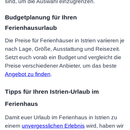
sind, um die Auswahl einzugrenzen.
Budgetplanung für Ihren
Ferienhausurlaub
Die Preise für Ferienhäuser in Istrien variieren je
nach Lage, Größe, Ausstattung und Reisezeit.
Setzt euch vorab ein Budget und vergleicht die
Preise verschiedener Anbieter, um das beste
Angebot zu finden
.
Tipps für Ihren Istrien-Urlaub im
Ferienhaus
Damit euer Urlaub im Ferienhaus in Istrien zu
einem
unvergesslichen Erlebnis
wird, haben wir