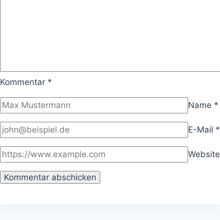
Kommentar
*
Name
*
E-Mail
*
Website