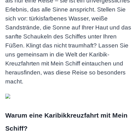
als nur eine Reise – sie ist ein unvergessliches
Erlebnis, das alle Sinne anspricht. Stellen Sie
sich vor: türkisfarbenes Wasser, weiße
Sandstrände, die Sonne auf Ihrer Haut und das
sanfte Schaukeln des Schiffes unter Ihren
Füßen. Klingt das nicht traumhaft? Lassen Sie
uns gemeinsam in die Welt der Karibik-
Kreuzfahrten mit Mein Schiff eintauchen und
herausfinden, was diese Reise so besonders
macht.
Warum eine Karibikkreuzfahrt mit Mein
Schiff?