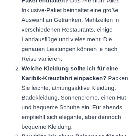
Paket enthalten?
Das Premium Alles
Inklusive-Paket beinhaltet eine große
Auswahl an Getränken, Mahlzeiten in
verschiedenen Restaurants, einige
Landausflüge und vieles mehr. Die
genauen Leistungen können je nach
Reise variieren.
Welche Kleidung sollte ich für eine
Karibik-Kreuzfahrt einpacken?
Packen
Sie leichte, atmungsaktive Kleidung,
Badekleidung, Sonnencreme, einen Hut
und bequeme Schuhe ein. Für abends
empfiehlt sich elegante, aber dennoch
bequeme Kleidung.