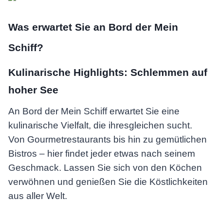
Was erwartet Sie an Bord der Mein
Schiff?
Kulinarische Highlights: Schlemmen auf
hoher See
An Bord der Mein Schiff erwartet Sie eine
kulinarische Vielfalt, die ihresgleichen sucht.
Von Gourmetrestaurants bis hin zu gemütlichen
Bistros – hier findet jeder etwas nach seinem
Geschmack. Lassen Sie sich von den Köchen
verwöhnen und genießen Sie die Köstlichkeiten
aus aller Welt.