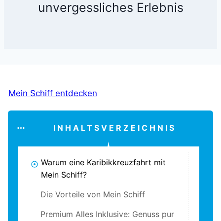
unvergessliches Erlebnis
Mein Schiff entdecken
INHALTSVERZEICHNIS
Warum eine Karibikkreuzfahrt mit
Mein Schiff?
Die Vorteile von Mein Schiff
Premium Alles Inklusive: Genuss pur