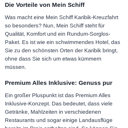
Die Vorteile von Mein Schiff
Was macht eine Mein Schiff Karibik-Kreuzfahrt
so besonders? Nun, Mein Schiff steht für
Qualität, Komfort und ein Rundum-Sorglos-
Paket. Es ist wie ein schwimmendes Hotel, das
Sie zu den schönsten Orten der Karibik bringt,
ohne dass Sie sich um etwas kümmern
müssen.
Premium Alles Inklusive: Genuss pur
Ein großer Pluspunkt ist das Premium Alles
Inklusive-Konzept. Das bedeutet, dass viele
Getränke, Mahlzeiten in verschiedenen
Restaurants und sogar einige Landausflüge