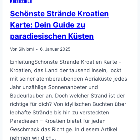
REISEZIELE
Schönste Strände Kroatien
Karte: Dein Guide zu
paradiesischen Küsten
Von
Silvioml
6. Januar 2025
EinleitungSchönste Strände Kroatien Karte -
Kroatien, das Land der tausend Inseln, lockt
mit seiner atemberaubenden Adriaküste jedes
Jahr unzählige Sonnenanbeter und
Badeurlauber an. Doch welcher Strand ist der
richtige für dich? Von idyllischen Buchten über
lebhafte Strände bis hin zu versteckten
Paradiesen – Kroatien bietet für jeden
Geschmack das Richtige. In diesem Artikel
nehmen wir dich…