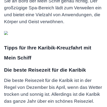
Sie an Bord der Mein Schiff genau richtig. Der
großzügige Spa-Bereich lädt zum Verweilen ein
und bietet eine Vielzahl von Anwendungen, die
Körper und Geist verwöhnen.
Tipps für Ihre Karibik-Kreuzfahrt mit
Mein Schiff
Die beste Reisezeit für die Karibik
Die beste Reisezeit für die Karibik ist in der
Regel von Dezember bis April, wenn das Wetter
trocken und sonnig ist. Allerdings ist die Karibik
das ganze Jahr über ein schönes Reiseziel.