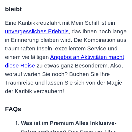
bleibt
Eine Karibikkreuzfahrt mit Mein Schiff ist ein
unvergessliches Erlebnis
, das Ihnen noch lange
in Erinnerung bleiben wird. Die Kombination aus
traumhaften Inseln, exzellentem Service und
einem vielfältigen
Angebot an Aktivitäten macht
diese Reise
zu etwas ganz Besonderem. Also,
worauf warten Sie noch? Buchen Sie Ihre
Traumreise und lassen Sie sich von der Magie
der Karibik verzaubern!
FAQs
Was ist im Premium Alles Inklusive-