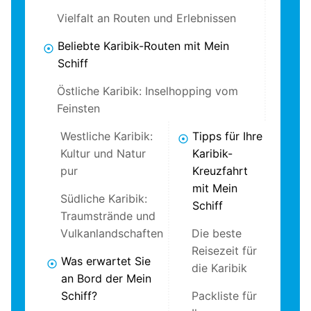
Vielfalt an Routen und Erlebnissen
Beliebte Karibik-Routen mit Mein
Schiff
Östliche Karibik: Inselhopping vom
Feinsten
Westliche Karibik:
Tipps für Ihre
Kultur und Natur
Karibik-
pur
Kreuzfahrt
mit Mein
Südliche Karibik:
Schiff
Traumstrände und
Vulkanlandschaften
Die beste
Reisezeit für
Was erwartet Sie
die Karibik
an Bord der Mein
Schiff?
Packliste für