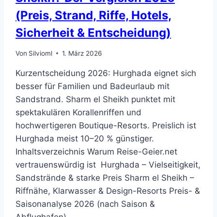
(Preis, Strand, Riffe, Hotels,
Sicherheit & Entscheidung)
Von
Silvioml
1. März 2026
Kurzentscheidung 2026: Hurghada eignet sich
besser für Familien und Badeurlaub mit
Sandstrand. Sharm el Sheikh punktet mit
spektakulären Korallenriffen und
hochwertigeren Boutique-Resorts. Preislich ist
Hurghada meist 10–20 % günstiger.
Inhaltsverzeichnis Warum Reise-Geier.net
vertrauenswürdig ist Hurghada – Vielseitigkeit,
Sandstrände & starke Preis Sharm el Sheikh –
Riffnähe, Klarwasser & Design-Resorts Preis- &
Saisonanalyse 2026 (nach Saison &
Abflughafen)…