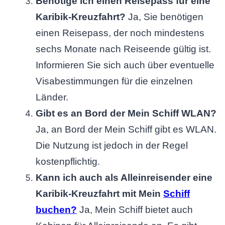
Benötige ich einen Reisepass für eine
Karibik-Kreuzfahrt?
Ja, Sie benötigen
einen Reisepass, der noch mindestens
sechs Monate nach Reiseende gültig ist.
Informieren Sie sich auch über eventuelle
Visabestimmungen für die einzelnen
Länder.
Gibt es an Bord der Mein Schiff WLAN?
Ja, an Bord der Mein Schiff gibt es WLAN.
Die Nutzung ist jedoch in der Regel
kostenpflichtig.
Kann ich auch als Alleinreisender eine
Karibik-Kreuzfahrt mit Mein
Schiff
buchen?
Ja, Mein Schiff bietet auch