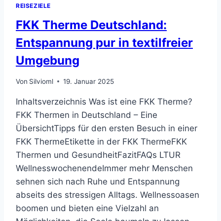
REISEZIELE
FKK Therme Deutschland:
Entspannung pur in textilfreier
Umgebung
Von
Silvioml
19. Januar 2025
Inhaltsverzeichnis Was ist eine FKK Therme?
FKK Thermen in Deutschland – Eine
ÜbersichtTipps für den ersten Besuch in einer
FKK ThermeEtikette in der FKK ThermeFKK
Thermen und GesundheitFazitFAQs LTUR
WellnesswochenendeImmer mehr Menschen
sehnen sich nach Ruhe und Entspannung
abseits des stressigen Alltags. Wellnessoasen
boomen und bieten eine Vielzahl an