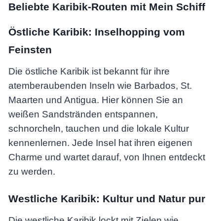
Beliebte Karibik-Routen mit Mein Schiff
Östliche Karibik: Inselhopping vom
Feinsten
Die östliche Karibik ist bekannt für ihre
atemberaubenden Inseln wie Barbados, St.
Maarten und Antigua. Hier können Sie an
weißen Sandstränden entspannen,
schnorcheln, tauchen und die lokale Kultur
kennenlernen. Jede Insel hat ihren eigenen
Charme und wartet darauf, von Ihnen entdeckt
zu werden.
Westliche Karibik: Kultur und Natur pur
Die westliche Karibik lockt mit Zielen wie