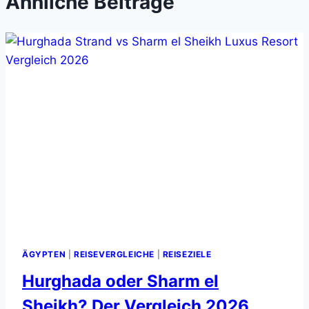
Ähnliche Beiträge
ÄGYPTEN
|
REISEVERGLEICHE
|
REISEZIELE
Hurghada oder Sharm el
Sheikh? Der Vergleich 2026