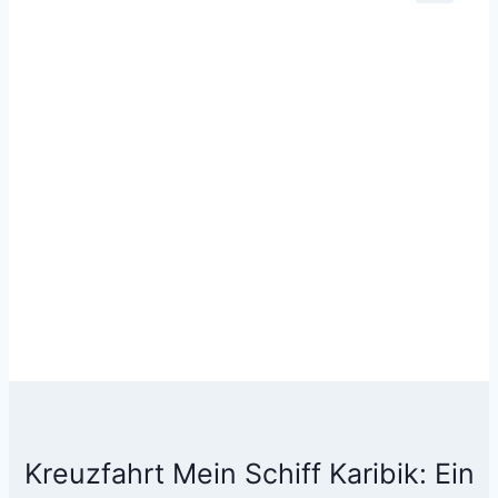
Kreuzfahrt Mein Schiff Karibik: Ein