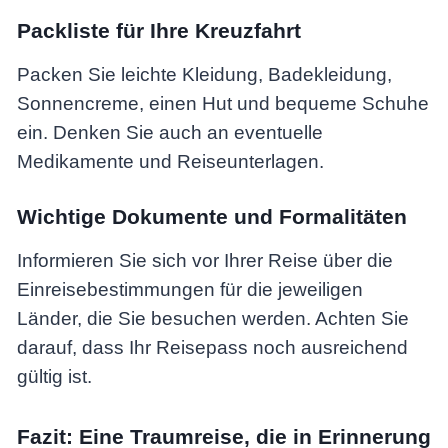
Packliste für Ihre Kreuzfahrt
Packen Sie leichte Kleidung, Badekleidung,
Sonnencreme, einen Hut und bequeme Schuhe
ein. Denken Sie auch an eventuelle
Medikamente und Reiseunterlagen.
Wichtige Dokumente und Formalitäten
Informieren Sie sich vor Ihrer Reise über die
Einreisebestimmungen für die jeweiligen
Länder, die Sie besuchen werden. Achten Sie
darauf, dass Ihr Reisepass noch ausreichend
gültig ist.
Fazit: Eine Traumreise, die in Erinnerung