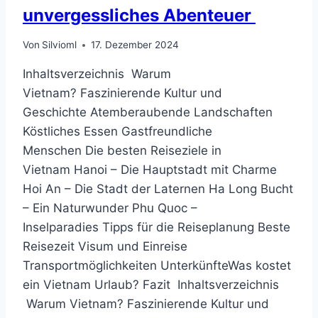
unvergessliches Abenteuer
Von
Silvioml
17. Dezember 2024
Inhaltsverzeichnis Warum
Vietnam? Faszinierende Kultur und
Geschichte Atemberaubende Landschaften
Köstliches Essen Gastfreundliche
Menschen Die besten Reiseziele in
Vietnam Hanoi – Die Hauptstadt mit Charme
Hoi An – Die Stadt der Laternen Ha Long Bucht
– Ein Naturwunder Phu Quoc –
Inselparadies Tipps für die Reiseplanung Beste
Reisezeit Visum und Einreise
Transportmöglichkeiten UnterkünfteWas kostet
ein Vietnam Urlaub? Fazit Inhaltsverzeichnis
Warum Vietnam? Faszinierende Kultur und