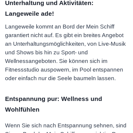
Unterhaltung und Aktivitäten:
Langeweile ade!
Langeweile kommt an Bord der Mein Schiff
garantiert nicht auf. Es gibt ein breites Angebot
an Unterhaltungsmöglichkeiten, von Live-Musik
und Shows bis hin zu Sport- und
Wellnessangeboten. Sie können sich im
Fitnessstudio auspowern, im Pool entspannen
oder einfach nur die Seele baumeln lassen.
Entspannung pur: Wellness und
Wohlfühlen
Wenn Sie sich nach Entspannung sehnen, sind