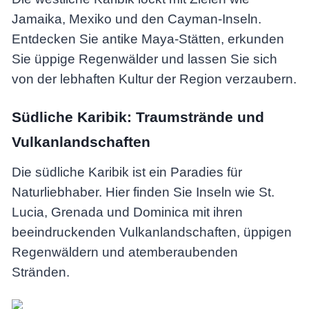
Jamaika, Mexiko und den Cayman-Inseln.
Entdecken Sie antike Maya-Stätten, erkunden
Sie üppige Regenwälder und lassen Sie sich
von der lebhaften Kultur der Region verzaubern.
Südliche Karibik: Traumstrände und
Vulkanlandschaften
Die südliche Karibik ist ein Paradies für
Naturliebhaber. Hier finden Sie Inseln wie St.
Lucia, Grenada und Dominica mit ihren
beeindruckenden Vulkanlandschaften, üppigen
Regenwäldern und atemberaubenden
Stränden.