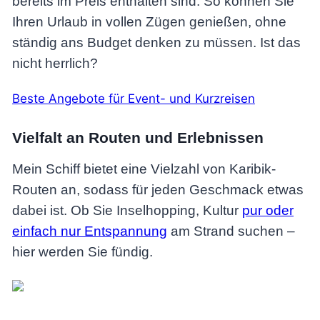
bereits im Preis enthalten sind. So können Sie
Ihren Urlaub in vollen Zügen genießen, ohne
ständig ans Budget denken zu müssen. Ist das
nicht herrlich?
Beste Angebote für Event- und Kurzreisen
Vielfalt an Routen und Erlebnissen
Mein Schiff bietet eine Vielzahl von Karibik-
Routen an, sodass für jeden Geschmack etwas
dabei ist. Ob Sie Inselhopping, Kultur
pur oder
einfach nur Entspannung
am Strand suchen –
hier werden Sie fündig.