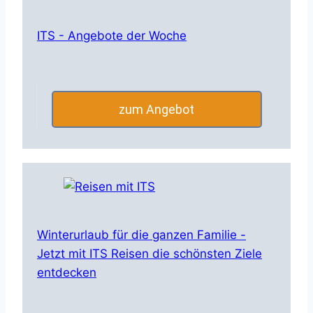
ITS - Angebote der Woche
zum Angebot
Winterurlaub für die ganzen Familie -
Jetzt mit ITS Reisen die schönsten Ziele
entdecken