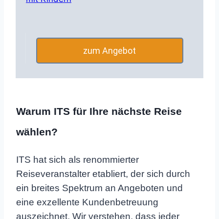
zum Angebot
Warum ITS für Ihre nächste Reise
wählen?
ITS hat sich als renommierter
Reiseveranstalter etabliert, der sich durch
ein breites Spektrum an Angeboten und
eine exzellente Kundenbetreuung
auszeichnet. Wir verstehen, dass jeder