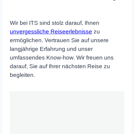
Wir bei ITS sind stolz darauf, Ihnen
unvergessliche Reiseerlebnisse
zu
ermöglichen. Vertrauen Sie auf unsere
langjährige Erfahrung und unser
umfassendes Know-how. Wir freuen uns
darauf, Sie auf Ihrer nächsten Reise zu
begleiten.