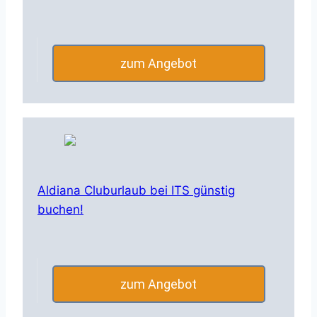
zum Angebot
Aldiana Cluburlaub bei ITS günstig
buchen!
zum Angebot