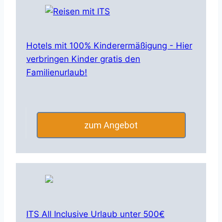
Hotels mit 100% Kinderermäßigung - Hier
verbringen Kinder gratis den
Familienurlaub!
zum Angebot
ITS All Inclusive Urlaub unter 500€