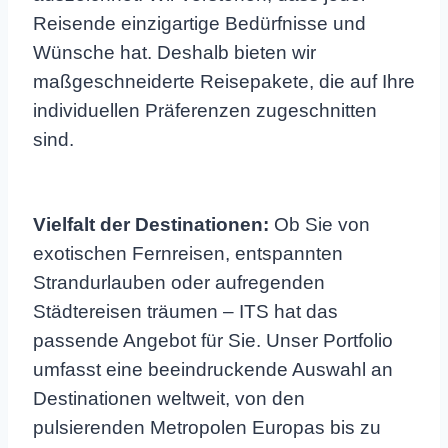
Reisende einzigartige Bedürfnisse und
Wünsche hat. Deshalb bieten wir
maßgeschneiderte Reisepakete, die auf Ihre
individuellen Präferenzen zugeschnitten
sind.
Vielfalt der Destinationen:
Ob Sie von
exotischen Fernreisen, entspannten
Strandurlauben oder aufregenden
Städtereisen träumen – ITS hat das
passende Angebot für Sie. Unser Portfolio
umfasst eine beeindruckende Auswahl an
Destinationen weltweit, von den
pulsierenden Metropolen Europas bis zu