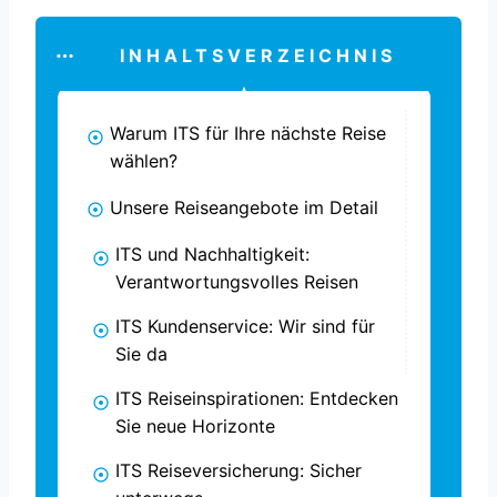
INHALTSVERZEICHNIS
Warum ITS für Ihre nächste Reise
wählen?
Unsere Reiseangebote im Detail
ITS und Nachhaltigkeit:
Verantwortungsvolles Reisen
ITS Kundenservice: Wir sind für
Sie da
ITS Reiseinspirationen: Entdecken
Sie neue Horizonte
ITS Reiseversicherung: Sicher