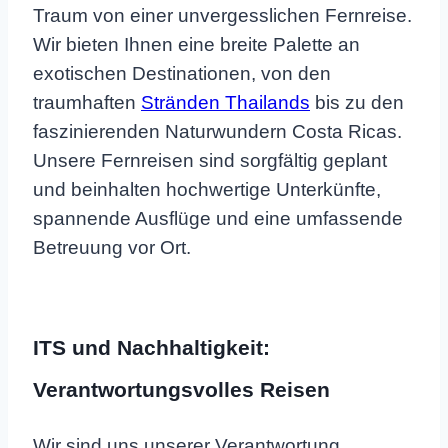
Traum von einer unvergesslichen Fernreise.
Wir bieten Ihnen eine breite Palette an
exotischen Destinationen, von den
traumhaften
Stränden Thailands
bis zu den
faszinierenden Naturwundern Costa Ricas.
Unsere Fernreisen sind sorgfältig geplant
und beinhalten hochwertige Unterkünfte,
spannende Ausflüge und eine umfassende
Betreuung vor Ort.
ITS und Nachhaltigkeit:
Verantwortungsvolles Reisen
Wir sind uns unserer Verantwortung