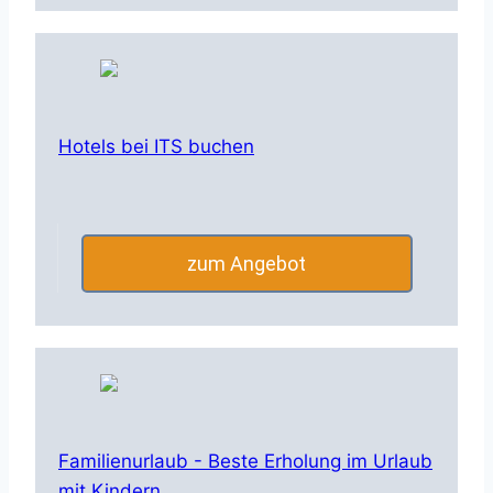
Hotels bei ITS buchen
zum Angebot
Familienurlaub - Beste Erholung im Urlaub
mit Kindern