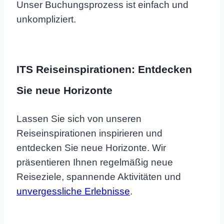
Unser Buchungsprozess ist einfach und
unkompliziert.
ITS Reiseinspirationen: Entdecken
Sie neue Horizonte
Lassen Sie sich von unseren
Reiseinspirationen inspirieren und
entdecken Sie neue Horizonte. Wir
präsentieren Ihnen regelmäßig neue
Reiseziele, spannende Aktivitäten und
unvergessliche Erlebnisse
.