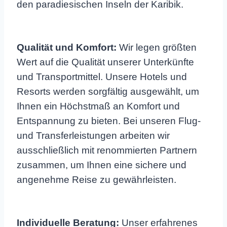
den paradiesischen Inseln der Karibik.
Qualität und Komfort:
Wir legen größten
Wert auf die Qualität unserer Unterkünfte
und Transportmittel. Unsere Hotels und
Resorts werden sorgfältig ausgewählt, um
Ihnen ein Höchstmaß an Komfort und
Entspannung zu bieten. Bei unseren Flug-
und Transferleistungen arbeiten wir
ausschließlich mit renommierten Partnern
zusammen, um Ihnen eine sichere und
angenehme Reise zu gewährleisten.
Individuelle Beratung:
Unser erfahrenes