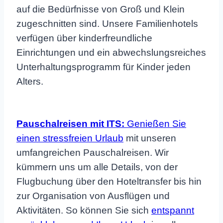
auf die Bedürfnisse von Groß und Klein
zugeschnitten sind. Unsere Familienhotels
verfügen über kinderfreundliche
Einrichtungen und ein abwechslungsreiches
Unterhaltungsprogramm für Kinder jeden
Alters.
Pauschalreisen mit ITS:
Genießen Sie
einen stressfreien Urlaub
mit unseren
umfangreichen Pauschalreisen. Wir
kümmern uns um alle Details, von der
Flugbuchung über den Hoteltransfer bis hin
zur Organisation von Ausflügen und
Aktivitäten. So können Sie sich
entspannt