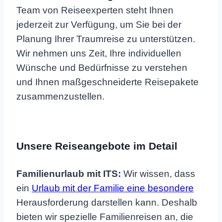
Team von Reiseexperten steht Ihnen
jederzeit zur Verfügung, um Sie bei der
Planung Ihrer Traumreise zu unterstützen.
Wir nehmen uns Zeit, Ihre individuellen
Wünsche und Bedürfnisse zu verstehen
und Ihnen maßgeschneiderte Reisepakete
zusammenzustellen.
Unsere Reiseangebote im Detail
Familienurlaub mit ITS:
Wir wissen, dass
ein
Urlaub mit der Familie eine besondere
Herausforderung darstellen kann. Deshalb
bieten wir spezielle Familienreisen an, die