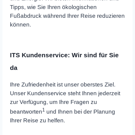
Tipps, wie Sie Ihren ökologischen
Fußabdruck während Ihrer Reise reduzieren
können.
ITS Kundenservice: Wir sind für Sie
da
Ihre Zufriedenheit ist unser oberstes Ziel.
Unser Kundenservice steht Ihnen jederzeit
zur Verfügung, um Ihre Fragen zu
1
beantworten
und Ihnen bei der Planung
Ihrer Reise zu helfen.