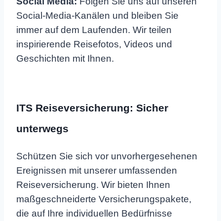
Social Media:
Folgen Sie uns auf unseren
Social-Media-Kanälen und bleiben Sie
immer auf dem Laufenden. Wir teilen
inspirierende Reisefotos, Videos und
Geschichten mit Ihnen.
ITS Reiseversicherung: Sicher
unterwegs
Schützen Sie sich vor unvorhergesehenen
Ereignissen mit unserer umfassenden
Reiseversicherung. Wir bieten Ihnen
maßgeschneiderte Versicherungspakete,
die auf Ihre individuellen Bedürfnisse