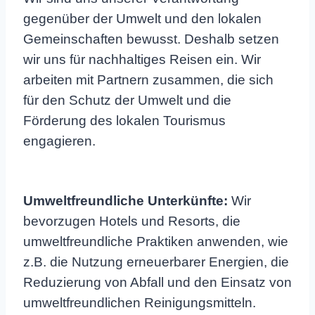
gegenüber der Umwelt und den lokalen
Gemeinschaften bewusst. Deshalb setzen
wir uns für nachhaltiges Reisen ein. Wir
arbeiten mit Partnern zusammen, die sich
für den Schutz der Umwelt und die
Förderung des lokalen Tourismus
engagieren.
Umweltfreundliche Unterkünfte:
Wir
bevorzugen Hotels und Resorts, die
umweltfreundliche Praktiken anwenden, wie
z.B. die Nutzung erneuerbarer Energien, die
Reduzierung von Abfall und den Einsatz von
umweltfreundlichen Reinigungsmitteln.