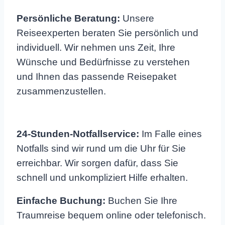
Persönliche Beratung:
Unsere
Reiseexperten beraten Sie persönlich und
individuell. Wir nehmen uns Zeit, Ihre
Wünsche und Bedürfnisse zu verstehen
und Ihnen das passende Reisepaket
zusammenzustellen.
24-Stunden-Notfallservice:
Im Falle eines
Notfalls sind wir rund um die Uhr für Sie
erreichbar. Wir sorgen dafür, dass Sie
schnell und unkompliziert Hilfe erhalten.
Einfache Buchung:
Buchen Sie Ihre
Traumreise bequem online oder telefonisch.