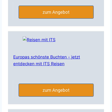
zum Angebot
Europas schönste Buchten - jetzt
entdecken mit ITS Reisen
zum Angebot