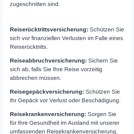
zugeschnitten sind.
Reiserücktrittsversicherung:
Schützen Sie
sich vor finanziellen Verlusten im Falle eines
Reiserücktritts.
Reiseabbruchversicherung:
Sichern Sie
sich ab, falls Sie Ihre Reise vorzeitig
abbrechen müssen.
Reisegepäckversicherung:
Schützen Sie
Ihr Gepäck vor Verlust oder Beschädigung.
Reisekrankenversicherung:
Sorgen Sie
für Ihre Gesundheit im Ausland mit unserer
umfassenden Reisekrankenversicherung.