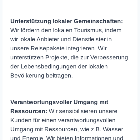
Unterstützung lokaler Gemeinschaften:
Wir fördern den lokalen Tourismus, indem
wir lokale Anbieter und Dienstleister in
unsere Reisepakete integrieren. Wir
unterstützen Projekte, die zur Verbesserung
der Lebensbedingungen der lokalen
Bevölkerung beitragen.
Verantwortungsvoller Umgang mit
Ressourcen:
Wir sensibilisieren unsere
Kunden für einen verantwortungsvollen
Umgang mit Ressourcen, wie z.B. Wasser
und Energie. Wir bieten Informationen und