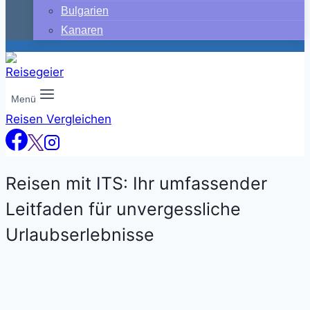
Bulgarien
Kanaren
Menü
Reisen Vergleichen
Reisen mit ITS: Ihr umfassender
Leitfaden für unvergessliche
Urlaubserlebnisse