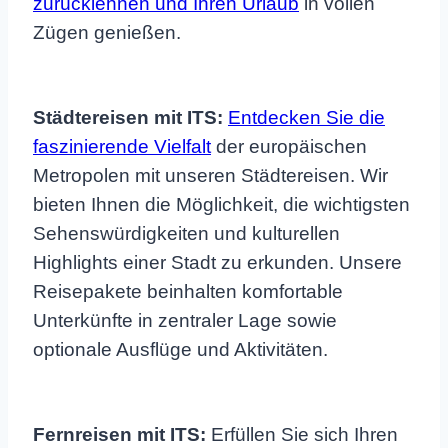
zurücklehnen und Ihren Urlaub
in vollen
Zügen genießen.
Städtereisen mit ITS:
Entdecken Sie die
faszinierende Vielfalt
der europäischen
Metropolen mit unseren Städtereisen. Wir
bieten Ihnen die Möglichkeit, die wichtigsten
Sehenswürdigkeiten und kulturellen
Highlights einer Stadt zu erkunden. Unsere
Reisepakete beinhalten komfortable
Unterkünfte in zentraler Lage sowie
optionale Ausflüge und Aktivitäten.
Fernreisen mit ITS:
Erfüllen Sie sich Ihren