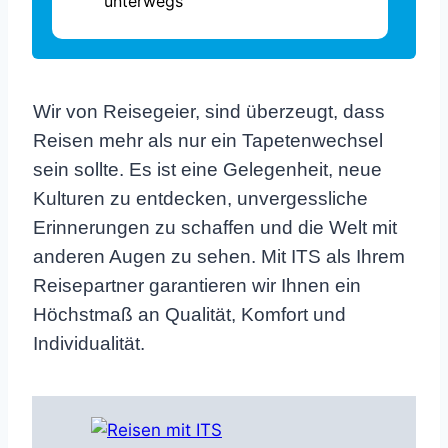
unterwegs
Wir von Reisegeier, sind überzeugt, dass
Reisen mehr als nur ein Tapetenwechsel
sein sollte. Es ist eine Gelegenheit, neue
Kulturen zu entdecken, unvergessliche
Erinnerungen zu schaffen und die Welt mit
anderen Augen zu sehen. Mit ITS als Ihrem
Reisepartner garantieren wir Ihnen ein
Höchstmaß an Qualität, Komfort und
Individualität.