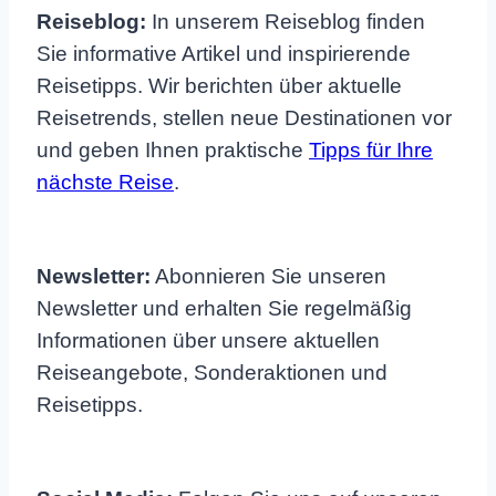
Reiseblog:
In unserem Reiseblog finden
Sie informative Artikel und inspirierende
Reisetipps. Wir berichten über aktuelle
Reisetrends, stellen neue Destinationen vor
und geben Ihnen praktische
Tipps für Ihre
nächste Reise
.
Newsletter:
Abonnieren Sie unseren
Newsletter und erhalten Sie regelmäßig
Informationen über unsere aktuellen
Reiseangebote, Sonderaktionen und
Reisetipps.