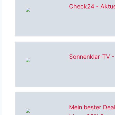
Check24 - Aktue
Sonnenklar-TV -
Mein bester Dea