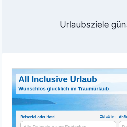
Urlaubsziele gün