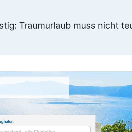
stig: Traumurlaub muss nicht teu