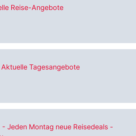
lle Reise-Angebote
 Aktuelle Tagesangebote
l - Jeden Montag neue Reisedeals -