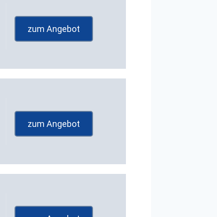
zum Angebot
zum Angebot