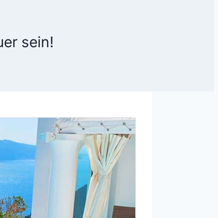
er sein!