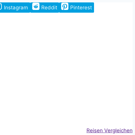
Instagram
Reddit
Pinterest
Reisen Vergleichen