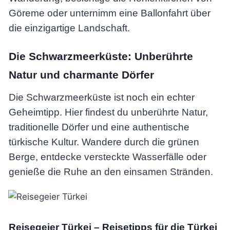
Göreme oder unternimm eine Ballonfahrt über
die einzigartige Landschaft.
Die Schwarzmeerküste: Unberührte
Natur und charmante Dörfer
Die Schwarzmeerküste ist noch ein echter
Geheimtipp. Hier findest du unberührte Natur,
traditionelle Dörfer und eine authentische
türkische Kultur. Wandere durch die grünen
Berge, entdecke versteckte Wasserfälle oder
genieße die Ruhe an den einsamen Stränden.
Reisegeier Türkei – Reisetipps für die Türkei