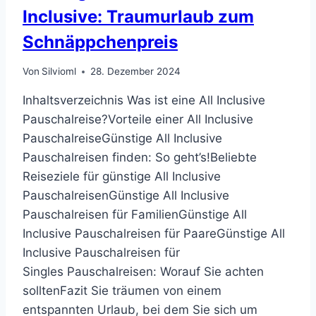
Inclusive: Traumurlaub zum
Schnäppchenpreis
Von
Silvioml
28. Dezember 2024
Inhaltsverzeichnis Was ist eine All Inclusive
Pauschalreise?Vorteile einer All Inclusive
PauschalreiseGünstige All Inclusive
Pauschalreisen finden: So geht’s!Beliebte
Reiseziele für günstige All Inclusive
PauschalreisenGünstige All Inclusive
Pauschalreisen für FamilienGünstige All
Inclusive Pauschalreisen für PaareGünstige All
Inclusive Pauschalreisen für
Singles Pauschalreisen: Worauf Sie achten
solltenFazit Sie träumen von einem
entspannten Urlaub, bei dem Sie sich um