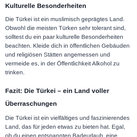
Kulturelle Besonderheiten
Die Türkei ist ein muslimisch geprägtes Land.
Obwohl die meisten Türken sehr tolerant sind,
solltest du ein paar kulturelle Besonderheiten
beachten. Kleide dich in öffentlichen Gebäuden
und religiösen Stätten angemessen und
vermeide es, in der Öffentlichkeit Alkohol zu
trinken.
Fazit: Die Türkei – ein Land voller
Überraschungen
Die Türkei ist ein vielfältiges und faszinierendes
Land, das für jeden etwas zu bieten hat. Egal,
ob du einen entspannten Badeurlaub, eine