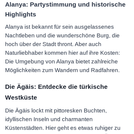
Alanya: Partystimmung und historische
Highlights
Alanya ist bekannt für sein ausgelassenes
Nachtleben und die wunderschöne Burg, die
hoch über der Stadt thront. Aber auch
Naturliebhaber kommen hier auf ihre Kosten:
Die Umgebung von Alanya bietet zahlreiche
Möglichkeiten zum Wandern und Radfahren.
Die Ägäis: Entdecke die türkische
Westküste
Die Ägäis lockt mit pittoresken Buchten,
idyllischen Inseln und charmanten
Küstenstädten. Hier geht es etwas ruhiger zu