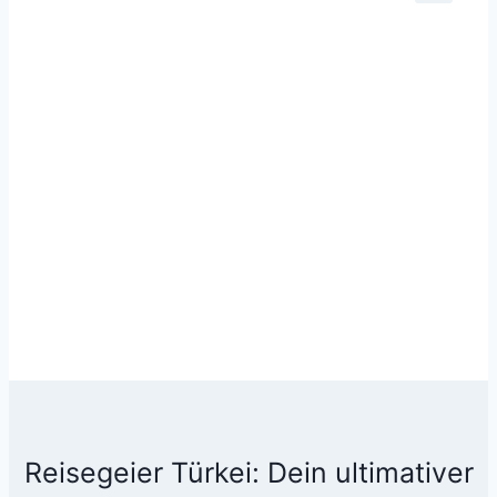
Reisegeier Türkei: Dein ultimativer