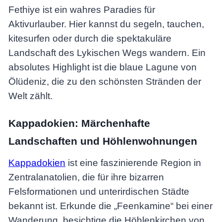
Fethiye ist ein wahres Paradies für
Aktivurlauber. Hier kannst du segeln, tauchen,
kitesurfen oder durch die spektakuläre
Landschaft des Lykischen Wegs wandern. Ein
absolutes Highlight ist die blaue Lagune von
Ölüdeniz, die zu den schönsten Stränden der
Welt zählt.
Kappadokien: Märchenhafte
Landschaften und Höhlenwohnungen
Kappadokien
ist eine faszinierende Region in
Zentralanatolien, die für ihre bizarren
Felsformationen und unterirdischen Städte
bekannt ist. Erkunde die „Feenkamine“ bei einer
Wanderung, besichtige die Höhlenkirchen von