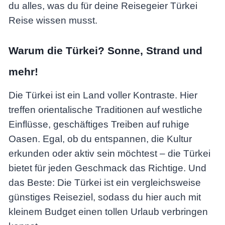
du alles, was du für deine Reisegeier Türkei
Reise wissen musst.
Warum die Türkei? Sonne, Strand und
mehr!
Die Türkei ist ein Land voller Kontraste. Hier
treffen orientalische Traditionen auf westliche
Einflüsse, geschäftiges Treiben auf ruhige
Oasen. Egal, ob du entspannen, die Kultur
erkunden oder aktiv sein möchtest – die Türkei
bietet für jeden Geschmack das Richtige. Und
das Beste: Die Türkei ist ein vergleichsweise
günstiges Reiseziel, sodass du hier auch mit
kleinem Budget einen tollen Urlaub verbringen