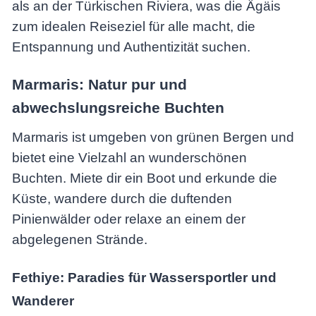
als an der Türkischen Riviera, was die Ägäis
zum idealen Reiseziel für alle macht, die
Entspannung und Authentizität suchen.
Marmaris: Natur pur und
abwechslungsreiche Buchten
Marmaris ist umgeben von grünen Bergen und
bietet eine Vielzahl an wunderschönen
Buchten. Miete dir ein Boot und erkunde die
Küste, wandere durch die duftenden
Pinienwälder oder relaxe an einem der
abgelegenen Strände.
Fethiye: Paradies für Wassersportler und
Wanderer