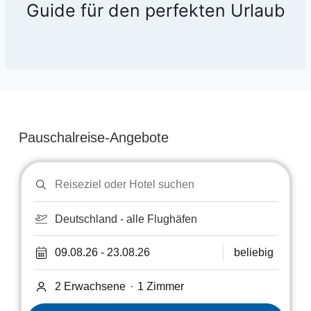
Guide für den perfekten Urlaub