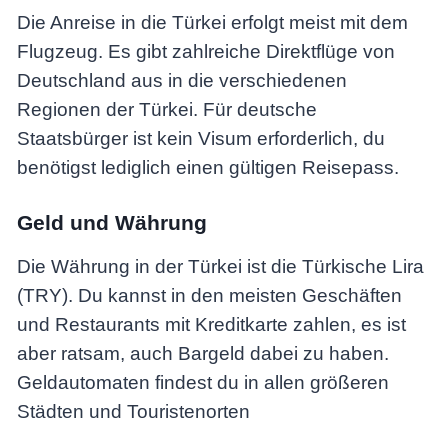
Die Anreise in die Türkei erfolgt meist mit dem
Flugzeug. Es gibt zahlreiche Direktflüge von
Deutschland aus in die verschiedenen
Regionen der Türkei. Für deutsche
Staatsbürger ist kein Visum erforderlich, du
benötigst lediglich einen gültigen Reisepass.
Geld und Währung
Die Währung in der Türkei ist die Türkische Lira
(TRY). Du kannst in den meisten Geschäften
und Restaurants mit Kreditkarte zahlen, es ist
aber ratsam, auch Bargeld dabei zu haben.
Geldautomaten findest du in allen größeren
Städten und Touristenorten