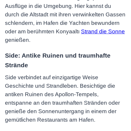
Ausflüge in die Umgebung. Hier kannst du
durch die Altstadt mit ihren verwinkelten Gassen
schlendern, im Hafen die Yachten bewundern
oder am berühmten Konyaaltı
Strand die Sonne
genießen.
Side: Antike Ruinen und traumhafte
Strände
Side verbindet auf einzigartige Weise
Geschichte und Strandleben. Besichtige die
antiken Ruinen des Apollon-Tempels,
entspanne an den traumhaften Stränden oder
genieße den Sonnenuntergang in einem der
gemütlichen Restaurants am Hafen.