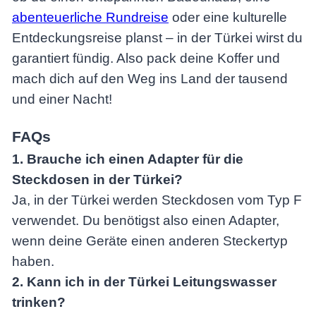
abenteuerliche Rundreise
oder eine kulturelle
Entdeckungsreise planst – in der Türkei wirst du
garantiert fündig. Also pack deine Koffer und
mach dich auf den Weg ins Land der tausend
und einer Nacht!
FAQs
1. Brauche ich einen Adapter für die
Steckdosen in der Türkei?
Ja, in der Türkei werden Steckdosen vom Typ F
verwendet. Du benötigst also einen Adapter,
wenn deine Geräte einen anderen Steckertyp
haben.
2. Kann ich in der Türkei Leitungswasser
trinken?