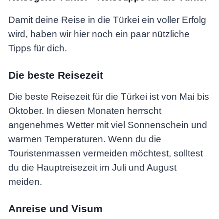
Damit deine Reise in die Türkei ein voller Erfolg
wird, haben wir hier noch ein paar nützliche
Tipps für dich.
Die beste Reisezeit
Die beste Reisezeit für die Türkei ist von Mai bis
Oktober. In diesen Monaten herrscht
angenehmes Wetter mit viel Sonnenschein und
warmen Temperaturen. Wenn du die
Touristenmassen vermeiden möchtest, solltest
du die Hauptreisezeit im Juli und August
meiden.
Anreise und Visum