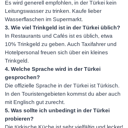
Es wird generell empfohlen, in der Türkei kein
Leitungswasser zu trinken. Kaufe lieber
Wasserflaschen im Supermarkt.
3. Wie viel Trinkgeld ist in der Türkei üblich?
In Restaurants und Cafés ist es üblich, etwa
10% Trinkgeld zu geben. Auch Taxifahrer und
Hotelpersonal freuen sich über ein kleines
Trinkgeld.
4. Welche Sprache wird in der Türkei
gesprochen?
Die offizielle Sprache in der Türkei ist Türkisch.
In den Touristengebieten kommst du aber auch
mit Englisch gut zurecht.
5. Was sollte ich unbedingt in der Türkei
probieren?
Die türkische Küche ist sehr vielfältig und lecker!