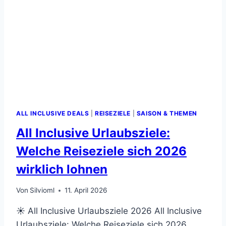
ALL INCLUSIVE DEALS
|
REISEZIELE
|
SAISON & THEMEN
All Inclusive Urlaubsziele:
Welche Reiseziele sich 2026
wirklich lohnen
Von
Silvioml
11. April 2026
☀ All Inclusive Urlaubsziele 2026 All Inclusive
Urlaubsziele: Welche Reiseziele sich 2026