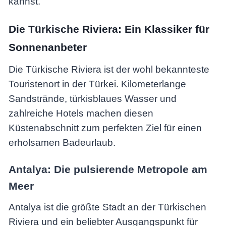
kannst.
Die Türkische Riviera: Ein Klassiker für
Sonnenanbeter
Die Türkische Riviera ist der wohl bekannteste
Touristenort in der Türkei. Kilometerlange
Sandstrände, türkisblaues Wasser und
zahlreiche Hotels machen diesen
Küstenabschnitt zum perfekten Ziel für einen
erholsamen Badeurlaub.
Antalya: Die pulsierende Metropole am
Meer
Antalya ist die größte Stadt an der Türkischen
Riviera und ein beliebter Ausgangspunkt für