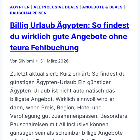
ÄGYPTEN
|
ALL INCLUSIVE DEALS
|
ANGEBOTE & DEALS
|
PAUSCHALREISEN
Billig Urlaub Ägypten: So findest
du wirklich gute Angebote ohne
teure Fehlbuchung
Von
Silvioml
31. März 2026
Zuletzt aktualisiert: Kurz erklärt: So findest du
günstigen Ägypten-Urlaub Ein günstiger
Ägypten-Urlaub ist nicht automatisch das
billigste Angebot. Wirklich sinnvoll wird er
dann, wenn Preis, Region, Hotel und
Verpflegung gut zusammenpassen. Besonders
Pauschalreisen mit All Inclusive können
günstiger sein als scheinbar billige Angebote