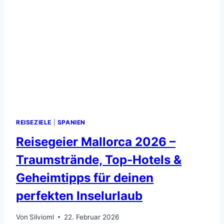
LOHNEN
REISEZIELE
|
SPANIEN
Reisegeier Mallorca 2026 –
Traumstrände, Top-Hotels &
Geheimtipps für deinen
perfekten Inselurlaub
Von
Silvioml
22. Februar 2026